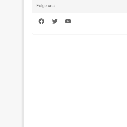
Folge uns
Facebook
Twitter
YouTube