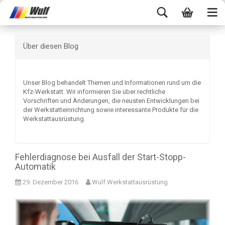
Über diesen Blog
Unser Blog behandelt Themen und Informationen rund um die
Kfz-Werkstatt. Wir informieren Sie über rechtliche
Vorschriften und Änderungen, die neusten Entwicklungen bei
der Werkstatteinrichtung sowie interessante Produkte für die
Werkstattausrüstung.
Fehlerdiagnose bei Ausfall der Start-Stopp-
Automatik
29. Dezember 2016
Wulf Werkstattausrüstung