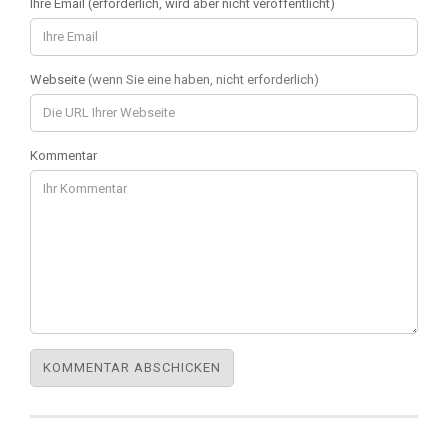
Ihre Email (erforderlich, wird aber nicht veröffentlicht)
Webseite
(wenn Sie eine haben, nicht erforderlich)
Kommentar