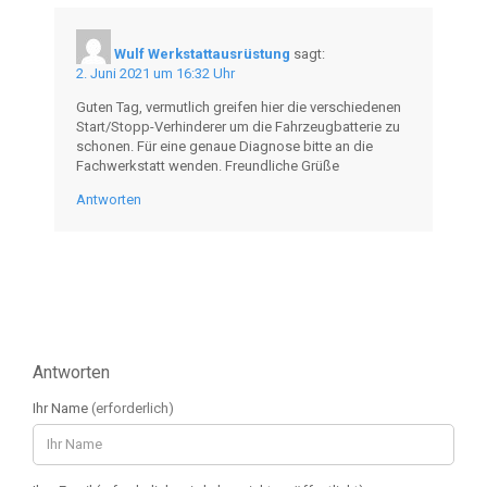
Wulf Werkstattausrüstung
sagt:
2. Juni 2021 um 16:32 Uhr
Guten Tag, vermutlich greifen hier die verschiedenen
Start/Stopp-Verhinderer um die Fahrzeugbatterie zu
schonen. Für eine genaue Diagnose bitte an die
Fachwerkstatt wenden. Freundliche Grüße
Antworten
Antworten
Ihr Name
(erforderlich)