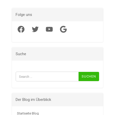
Folge uns
Facebook
Twitter
YouTube
Google
Suche
Suchen
nach:
Der Blog im Überblick
Startseite Blog