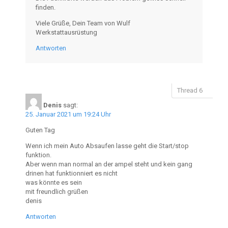
finden.
Viele Grüße, Dein Team von Wulf
Werkstattausrüstung
Antworten
Denis
sagt:
25. Januar 2021 um 19:24 Uhr
Guten Tag
Wenn ich mein Auto Absaufen lasse geht die Start/stop
funktion.
Aber wenn man normal an der ampel steht und kein gang
drinen hat funktionniert es nicht
was könnte es sein
mit freundlich grüßen
denis
Antworten