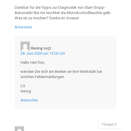
Dankbar für die Tipps zur Diagnostik von Start-Stopp-
Automatik! Bei mir leuchtet die Motorkontrollleuchte gelb.
Was ist zu machen? Danke im Voraus!
Antworten
Georg
sagt:
28. Juni 2020 um 13:02 Uhr
Hallo Herr finn,
wenden Sie sich am Besten an ihre Werkstatt bei
solchen Fehlermeldungen.
LG
Georg
Antworten