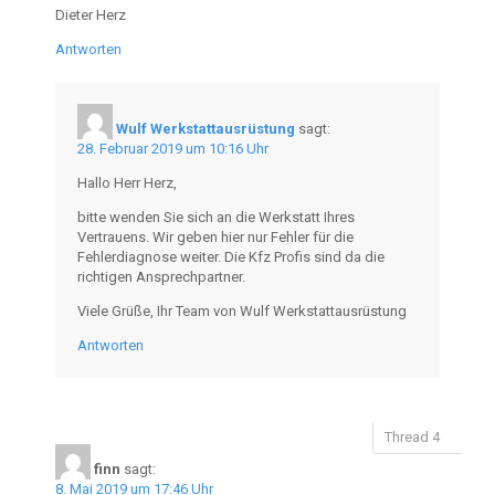
Dieter Herz
Antworten
Wulf Werkstattausrüstung
sagt:
28. Februar 2019 um 10:16 Uhr
Hallo Herr Herz,
bitte wenden Sie sich an die Werkstatt Ihres
Vertrauens. Wir geben hier nur Fehler für die
Fehlerdiagnose weiter. Die Kfz Profis sind da die
richtigen Ansprechpartner.
Viele Grüße, Ihr Team von Wulf Werkstattausrüstung
Antworten
finn
sagt:
8. Mai 2019 um 17:46 Uhr