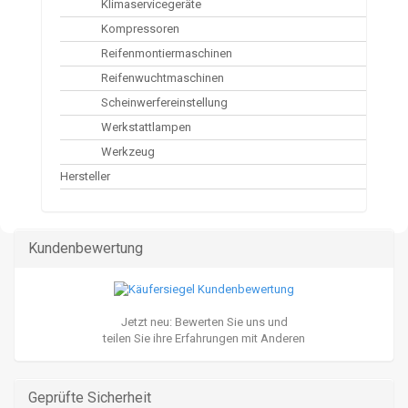
Klimaservicegeräte
Kompressoren
Reifenmontiermaschinen
Reifenwuchtmaschinen
Scheinwerfereinstellung
Werkstattlampen
Werkzeug
Hersteller
Kundenbewertung
Jetzt neu: Bewerten Sie uns und
teilen Sie ihre Erfahrungen mit Anderen
Geprüfte Sicherheit