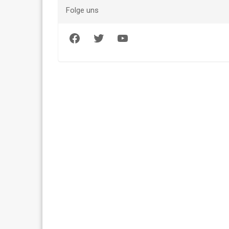
Folge uns
Facebook
Twitter
YouTube