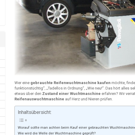
Wer eine
gebrauchte Reifenwuchtmaschine kaufen
möchte, finde
funktionstüchtig“, „Tadellos in Ordnung“, „Wie neu!“. Das hört alles s
etwas über den
Zustand einer Wuchtmaschine
erfahren? Wir verrat
Reifenauswuchtmaschine
auf Herz und Nieren prüfen.
Inhaltsübersicht:
Worauf sollte man achten beim Kauf einer gebrauchten Wuchtmaschin
Wie wird die Welle der Wuchtmaschine geprüft?