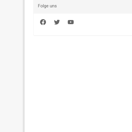
Folge uns
Facebook
Twitter
YouTube