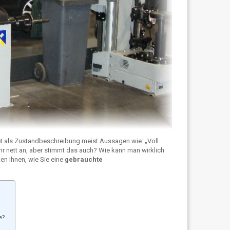
t als Zustandbeschreibung meist Aussagen wie: „Voll
ehr nett an, aber stimmt das auch? Wie kann man wirklich
en Ihnen, wie Sie eine
gebrauchte
e?