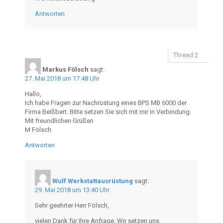
Antworten
Markus Fölsch
sagt:
27. Mai 2018 um 17:48 Uhr
Hallo,
Ich habe Fragen zur Nachrüstung eines BPS MB 6000 der
Firma Beißbert. Bitte setzen Sie sich mit mir in Verbindung.
Mit freundlichen Grüßen
M Fölsch
Antworten
Wulf Werkstattausrüstung
sagt:
29. Mai 2018 um 13:40 Uhr
Sehr geehrter Herr Fölsch,
vielen Dank für Ihre Anfrage. Wir setzen uns