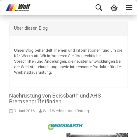
Über diesen Blog
Unser Blog behandelt Themen und Informationen rund um die
Kfz-Werkstatt. Wir informieren Sie über rechtliche
Vorschriften und Änderungen, die neusten Entwicklungen bei
der Werkstatteinrichtung sowie interessante Produkte für die
Werkstattausrüstung.
Nachrüstung von Beissbarth und AHS
Bremsenprüfständen
9. Juni 2016
Wulf Werkstattausrüstung