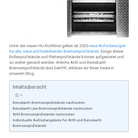
Unter der neuen HU-Richtlinie gelten ab 2020
neue Anforderungen
für alle, neue und bestehende, Bremsenprüfstände
. Einige dieser
Rollenprüfstände und Plattenprüfstände können aufgerüstet und
so weiter genutzt werden. Welche AHS und Beissbarth
Bremsenprüfstände dies betrifft, erklären wir Ihnen heute in
unserem Blog.
Inhaltsübersicht:
Beissbarth Bremsenprüfstände nachrüsten
Beissbarth Lkw Bremsenprüfstände nachrüsten
AHS Bremsenprüfstände nachrüsten
Individuelle Aufrüstangebote für AHS und Beissbarth
Bremsenprüfstände