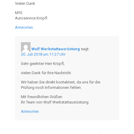
Vielen Dank
MfG
Autoservice Kröpfl
Antworten
Wulf Werkstattausrüstung
sagt:
30. Juli 2018 um 11:27 Uhr
Sehr geehrter Herr Kröpfl,
vielen Dank für Ihre Nachricht.
Wir haben Sie direkt kontaktiert, da uns für die
Prüfung noch Informationen fehlen.
Mit freundlichen Grüßen
Ihr Team von Wulf Werkstattausrüstung
Antworten