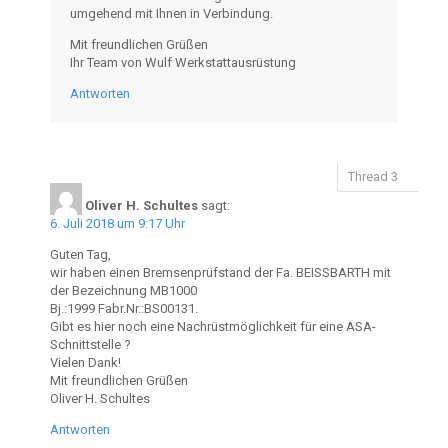
umgehend mit Ihnen in Verbindung.
Mit freundlichen Grüßen
Ihr Team von Wulf Werkstattausrüstung
Antworten
Oliver H. Schultes
sagt:
6. Juli 2018 um 9:17 Uhr
Guten Tag,
wir haben einen Bremsenprüfstand der Fa. BEISSBARTH mit
der Bezeichnung MB1000
Bj.:1999 Fabr.Nr.:BS00131.
Gibt es hier noch eine Nachrüstmöglichkeit für eine ASA-
Schnittstelle ?
Vielen Dank!
Mit freundlichen Grüßen
Oliver H. Schultes
Antworten