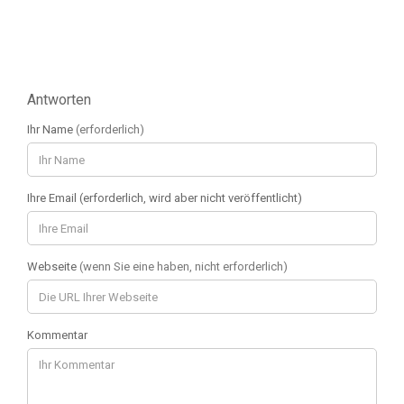
Antworten
Ihr Name
(erforderlich)
Ihre Email (erforderlich, wird aber nicht veröffentlicht)
Webseite
(wenn Sie eine haben, nicht erforderlich)
Kommentar