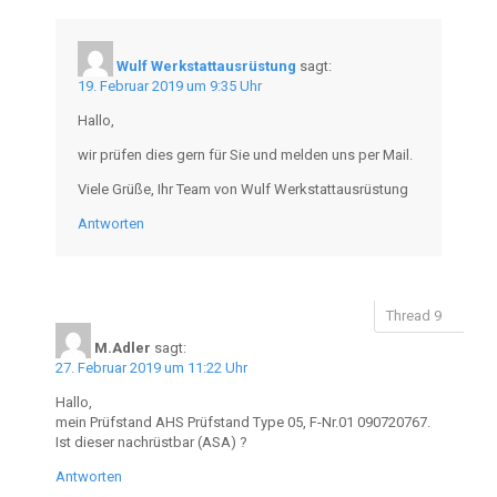
Wulf Werkstattausrüstung
sagt:
19. Februar 2019 um 9:35 Uhr
Hallo,
wir prüfen dies gern für Sie und melden uns per Mail.
Viele Grüße, Ihr Team von Wulf Werkstattausrüstung
Antworten
M.Adler
sagt:
27. Februar 2019 um 11:22 Uhr
Hallo,
mein Prüfstand AHS Prüfstand Type 05, F-Nr.01 090720767.
Ist dieser nachrüstbar (ASA) ?
Antworten