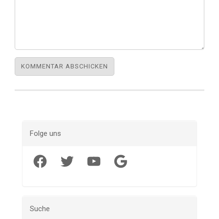
Folge uns
Facebook
Twitter
YouTube
Google
Suche