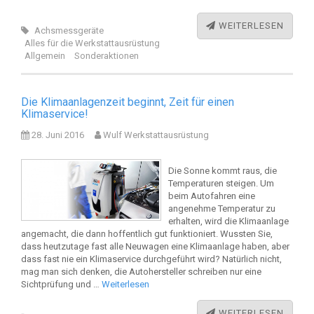
WEITERLESEN
Achsmessgeräte
Alles für die Werkstattausrüstung
Allgemein
Sonderaktionen
Die Klimaanlagenzeit beginnt, Zeit für einen
Klimaservice!
28. Juni 2016
Wulf Werkstattausrüstung
Die Sonne kommt raus, die
Temperaturen steigen. Um
beim Autofahren eine
angenehme Temperatur zu
erhalten, wird die Klimaanlage
angemacht, die dann hoffentlich gut funktioniert. Wussten Sie,
dass heutzutage fast alle Neuwagen eine Klimaanlage haben, aber
dass fast nie ein Klimaservice durchgeführt wird? Natürlich nicht,
mag man sich denken, die Autohersteller schreiben nur eine
Sichtprüfung und …
Weiterlesen
WEITERLESEN