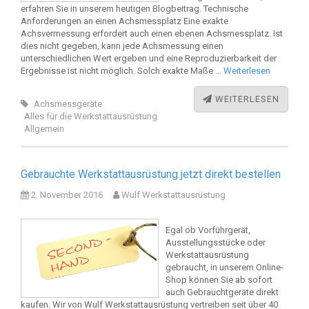
erfahren Sie in unserem heutigen Blogbeitrag. Technische
Anforderungen an einen Achsmessplatz Eine exakte
Achsvermessung erfordert auch einen ebenen Achsmessplatz. Ist
dies nicht gegeben, kann jede Achsmessung einen
unterschiedlichen Wert ergeben und eine Reproduzierbarkeit der
Ergebnisse ist nicht möglich. Solch exakte Maße …
Weiterlesen
WEITERLESEN
Achsmessgeräte
Alles für die Werkstattausrüstung
Allgemein
Gebrauchte Werkstattausrüstung jetzt direkt bestellen
2. November 2016
Wulf Werkstattausrüstung
Egal ob Vorführgerät,
Ausstellungsstücke oder
Werkstattausrüstung
gebraucht, in unserem Online-
Shop können Sie ab sofort
auch Gebrauchtgeräte direkt
kaufen. Wir von Wulf Werkstattausrüstung vertreiben seit über 40