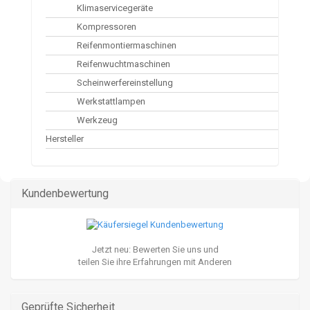
Klimaservicegeräte
Kompressoren
Reifenmontiermaschinen
Reifenwuchtmaschinen
Scheinwerfereinstellung
Werkstattlampen
Werkzeug
Hersteller
Kundenbewertung
Jetzt neu: Bewerten Sie uns und
teilen Sie ihre Erfahrungen mit Anderen
Geprüfte Sicherheit