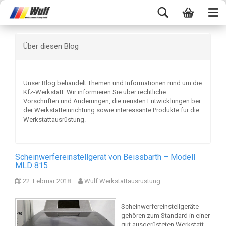
Über diesen Blog
Unser Blog behandelt Themen und Informationen rund um die
Kfz-Werkstatt. Wir informieren Sie über rechtliche
Vorschriften und Änderungen, die neusten Entwicklungen bei
der Werkstatteinrichtung sowie interessante Produkte für die
Werkstattausrüstung.
Scheinwerfereinstellgerät von Beissbarth – Modell
MLD 815
22. Februar 2018
Wulf Werkstattausrüstung
Scheinwerfereinstellgeräte
gehören zum Standard in einer
gut ausgerüsteten Werkstatt.