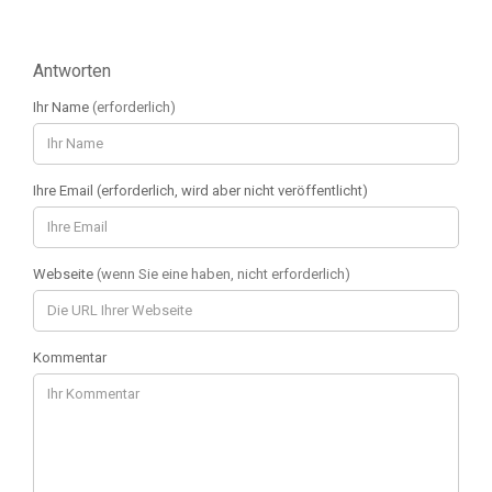
Antworten
Ihr Name
(erforderlich)
Ihre Email (erforderlich, wird aber nicht veröffentlicht)
Webseite
(wenn Sie eine haben, nicht erforderlich)
Kommentar