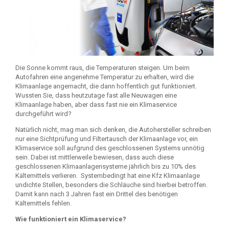
Die Sonne kommt raus, die Temperaturen steigen. Um beim
Autofahren eine angenehme Temperatur zu erhalten, wird die
Klimaanlage angemacht, die dann hoffentlich gut funktioniert.
Wussten Sie, dass heutzutage fast alle Neuwagen eine
Klimaanlage haben, aber dass fast nie ein Klimaservice
durchgeführt wird?
Natürlich nicht, mag man sich denken, die Autohersteller schreiben
nur eine Sichtprüfung und Filtertausch der Klimaanlage vor, ein
Klimaservice soll aufgrund des geschlossenen Systems unnötig
sein. Dabei ist mittlerweile bewiesen, dass auch diese
geschlossenen Klimaanlagensysteme jährlich bis zu 10% des
Kältemittels verlieren. Systembedingt hat eine Kfz Klimaanlage
undichte Stellen, besonders die Schläuche sind hierbei betroffen.
Damit kann nach 3 Jahren fast ein Drittel des benötigen
Kältemittels fehlen.
Wie funktioniert ein Klimaservice?