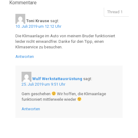
Kommentare
Toni Krause
sagt:
10. Juli 2019 um 12:12 Uhr
Die Klimaanlage im Auto von meinem Bruder funktioniert
leider nicht einwandfrei. Danke für den Tipp, einen
Klimaservice zu besuchen.
Antworten
Wulf Werkstattausrüstung
sagt:
25. Juli 2019 um 9:51 Uhr
Gern geschehen
Wir hoffen, die Klimaanlage
funktioniert mittlerweile wieder
Antworten