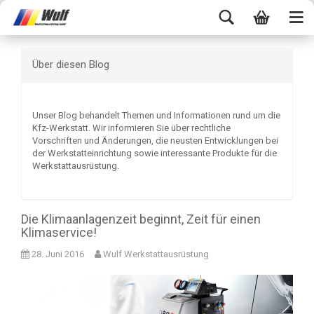
Über diesen Blog
Unser Blog behandelt Themen und Informationen rund um die
Kfz-Werkstatt. Wir informieren Sie über rechtliche
Vorschriften und Änderungen, die neusten Entwicklungen bei
der Werkstatteinrichtung sowie interessante Produkte für die
Werkstattausrüstung.
Die Klimaanlagenzeit beginnt, Zeit für einen
Klimaservice!
28. Juni 2016
Wulf Werkstattausrüstung