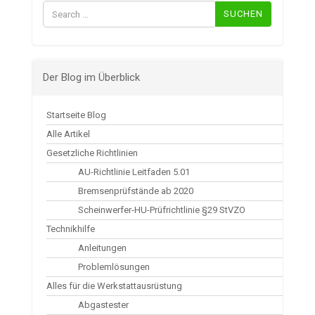
nach:
Der Blog im Überblick
Startseite Blog
Alle Artikel
Gesetzliche Richtlinien
AU-Richtlinie Leitfaden 5.01
Bremsenprüfstände ab 2020
Scheinwerfer-HU-Prüfrichtlinie §29 StVZO
Technikhilfe
Anleitungen
Problemlösungen
Alles für die Werkstattausrüstung
Abgastester