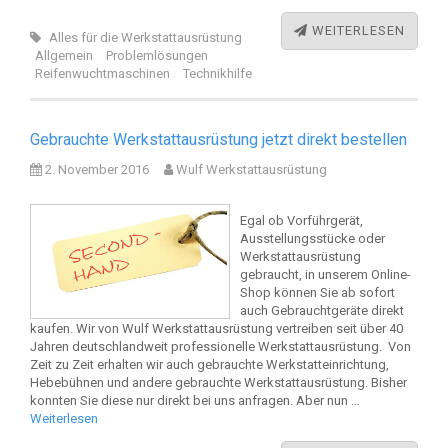
WEITERLESEN
Alles für die Werkstattausrüstung
Allgemein
Problemlösungen
Reifenwuchtmaschinen
Technikhilfe
Gebrauchte Werkstattausrüstung jetzt direkt bestellen
2. November 2016
Wulf Werkstattausrüstung
Egal ob Vorführgerät,
Ausstellungsstücke oder
Werkstattausrüstung
gebraucht, in unserem Online-
Shop können Sie ab sofort
auch Gebrauchtgeräte direkt
kaufen. Wir von Wulf Werkstattausrüstung vertreiben seit über 40
Jahren deutschlandweit professionelle Werkstattausrüstung. Von
Zeit zu Zeit erhalten wir auch gebrauchte Werkstatteinrichtung,
Hebebühnen und andere gebrauchte Werkstattausrüstung. Bisher
konnten Sie diese nur direkt bei uns anfragen. Aber nun …
Weiterlesen