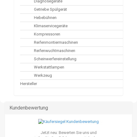
Diagnosegeräte
Getriebe Spülgerät
Hebebühnen
Klimaservicegeräte
Kompressoren
Reifenmontiermaschinen
Reifenwuchtmaschinen
Scheinwerfereinstellung
Werkstattlampen
Werkzeug
Hersteller
Kundenbewertung
Jetzt neu: Bewerten Sie uns und