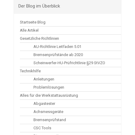
Der Blog im Überblick
Startseite Blog
Alle Artikel
Gesetzliche Richtlinien
AU-Richtlinie Leitfaden 5.01
Bremsenprüfstände ab 2020
Scheinwerfer-HU-Prüfrichtlinie §29 StVZO
Technikhilfe
Anleitungen
Problemlösungen
Alles für die Werkstattausrüstung
Abgastester
Achsmessgeräte
Bremsenprüfstand
CSC Tools