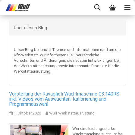
Über diesen Blog
Unser Blog behandelt Themen und Informationen rund um die
Kfz-Werkstatt. Wir informieren Sie über rechtliche
Vorschriften und Änderungen, die neusten Entwicklungen bei
der Werkstatteinrichtung sowie interessante Produkte für die
Werkstattausrüstung.
Vorstellung der Ravaglioli Wuchtmaschine G3.140RS
inkl. Videos vom Auswuchten, Kalibrierung und
Programmauswahl
1. Oktober 2020
Wulf Werkstattausrüstung
Wer eine leistungsstarke
Wuchtmaschine sucht, ist bei