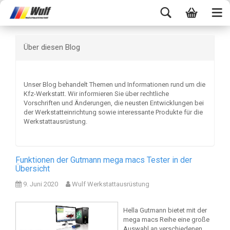
Über diesen Blog
Unser Blog behandelt Themen und Informationen rund um die
Kfz-Werkstatt. Wir informieren Sie über rechtliche
Vorschriften und Änderungen, die neusten Entwicklungen bei
der Werkstatteinrichtung sowie interessante Produkte für die
Werkstattausrüstung.
Funktionen der Gutmann mega macs Tester in der
Übersicht
9. Juni 2020
Wulf Werkstattausrüstung
Hella Gutmann bietet mit der
mega macs Reihe eine große
Auswahl an verschiedenen