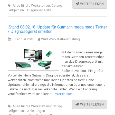
WEITERLESEN
Alles für die Werkstattausrüstung
Allgemein
Diagnosegeräte
[Stand 08.02.18] Update für Gutmann mega macs Tester
/ Diagnosegerät erhalten
8. Februar 2018
Wulf Werkstattausrüstung
Mit dem Erwerb eines mega
macs Gutmann Testers erhält
man das Diagnosegerät mit
der aktuellsten
Softwareversion. Ein großer
Vorteil der Hella Gutmann Diagnosegeräte ist, dass sie
weiterlaufen, auch wenn man keine Updates bezieht. Ohne
Updates fehlen allerdings die Informationen über neu erschienene
Fahrzeuge und über neu erkannte Fehler. Wenn ein Fahrzeug
veröffentlicht wird, sind keine …
Weiterlesen
WEITERLESEN
Alles für die Werkstattausrüstung
Allgemein
Anleitungen