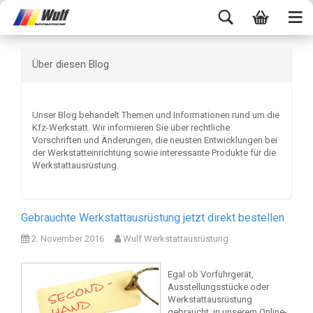
Über diesen Blog
Unser Blog behandelt Themen und Informationen rund um die
Kfz-Werkstatt. Wir informieren Sie über rechtliche
Vorschriften und Änderungen, die neusten Entwicklungen bei
der Werkstatteinrichtung sowie interessante Produkte für die
Werkstattausrüstung.
Gebrauchte Werkstattausrüstung jetzt direkt bestellen
2. November 2016
Wulf Werkstattausrüstung
Egal ob Vorführgerät,
Ausstellungsstücke oder
Werkstattausrüstung
gebraucht, in unserem Online-