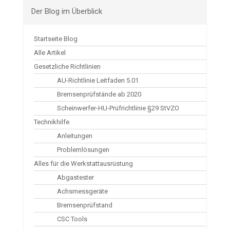
Der Blog im Überblick
Startseite Blog
Alle Artikel
Gesetzliche Richtlinien
AU-Richtlinie Leitfaden 5.01
Bremsenprüfstände ab 2020
Scheinwerfer-HU-Prüfrichtlinie §29 StVZO
Technikhilfe
Anleitungen
Problemlösungen
Alles für die Werkstattausrüstung
Abgastester
Achsmessgeräte
Bremsenprüfstand
CSC Tools