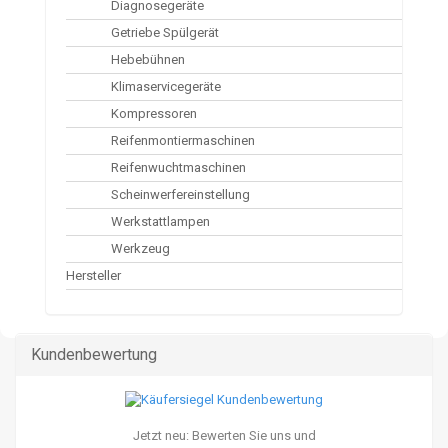
Diagnosegeräte
Getriebe Spülgerät
Hebebühnen
Klimaservicegeräte
Kompressoren
Reifenmontiermaschinen
Reifenwuchtmaschinen
Scheinwerfereinstellung
Werkstattlampen
Werkzeug
Hersteller
Kundenbewertung
Jetzt neu: Bewerten Sie uns und