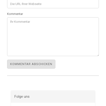
Kommentar
Folge uns