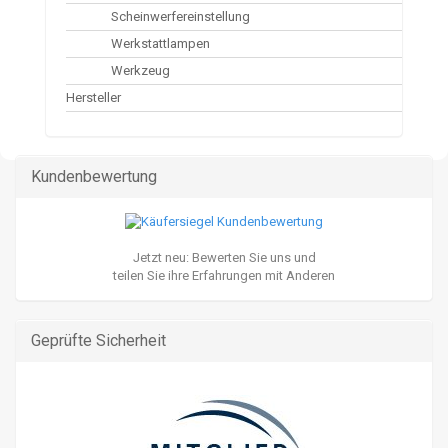
Scheinwerfereinstellung
Werkstattlampen
Werkzeug
Hersteller
Kundenbewertung
Jetzt neu: Bewerten Sie uns und
teilen Sie ihre Erfahrungen mit Anderen
Geprüfte Sicherheit