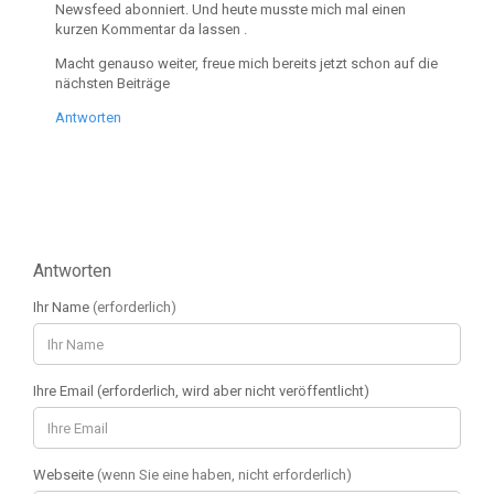
Newsfeed abonniert. Und heute musste mich mal einen
kurzen Kommentar da lassen .
Macht genauso weiter, freue mich bereits jetzt schon auf die
nächsten Beiträge
Antworten
Antworten
Ihr Name
(erforderlich)
Ihre Email (erforderlich, wird aber nicht veröffentlicht)
Webseite
(wenn Sie eine haben, nicht erforderlich)