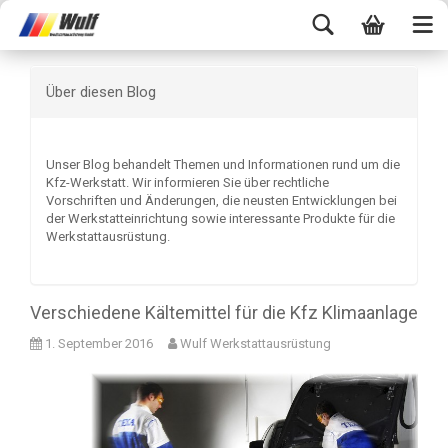
Über diesen Blog
Unser Blog behandelt Themen und Informationen rund um die
Kfz-Werkstatt. Wir informieren Sie über rechtliche
Vorschriften und Änderungen, die neusten Entwicklungen bei
der Werkstatteinrichtung sowie interessante Produkte für die
Werkstattausrüstung.
Verschiedene Kältemittel für die Kfz Klimaanlage
1. September 2016
Wulf Werkstattausrüstung