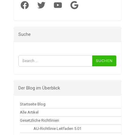
Facebook
Twitter
YouTube
Google
Suche
Suchen
nach:
Der Blog im Überblick
Startseite Blog
Alle Artikel
Gesetzliche Richtlinien
AU-Richtlinie Leitfaden 5.01