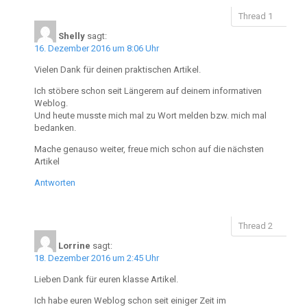
Shelly
sagt:
16. Dezember 2016 um 8:06 Uhr
Vielen Dank für deinen praktischen Artikel.
Ich stöbere schon seit Längerem auf deinem informativen
Weblog.
Und heute musste mich mal zu Wort melden bzw. mich mal
bedanken.
Mache genauso weiter, freue mich schon auf die nächsten
Artikel
Antworten
Lorrine
sagt:
18. Dezember 2016 um 2:45 Uhr
Lieben Dank für euren klasse Artikel.
Ich habe euren Weblog schon seit einiger Zeit im