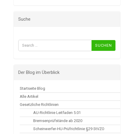
Suche
Suchen
nach:
Der Blog im Überblick
Startseite Blog
Alle Artikel
Gesetzliche Richtlinien
AU-Richtlinie Leitfaden 5.01
Bremsenprüfstände ab 2020
Scheinwerfer-HU-Prüfrichtlinie §29 StVZO