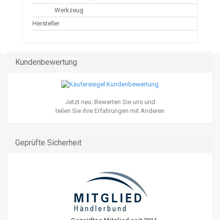
Werkzeug
Hersteller
Kundenbewertung
Jetzt neu: Bewerten Sie uns und
teilen Sie ihre Erfahrungen mit Anderen
Geprüfte Sicherheit