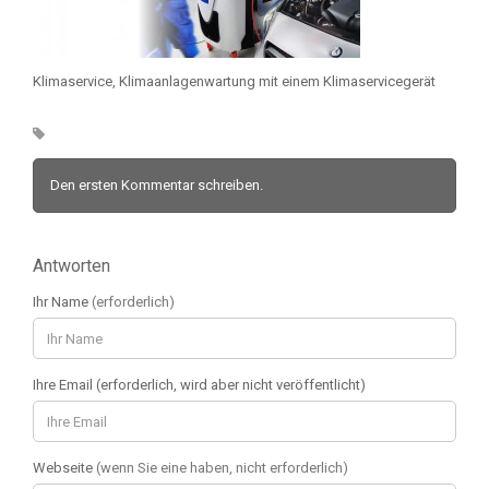
Klimaservice, Klimaanlagenwartung mit einem Klimaservicegerät
Den ersten Kommentar schreiben.
Antworten
Ihr Name
(erforderlich)
Ihre Email (erforderlich, wird aber nicht veröffentlicht)
Webseite
(wenn Sie eine haben, nicht erforderlich)