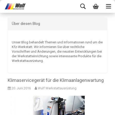
Über diesen Blog
Unser Blog behandelt Themen und Informationen rund um die
Kfz-Werkstatt. Wir informieren Sie über rechtliche
Vorschriften und Änderungen, die neusten Entwicklungen bei
der Werkstatteinrichtung sowie interessante Produkte für die
Werkstattausrüstung.
Klimaservicegerät für die Klimaanlagenwartung
20. Juni 2016
Wulf Werkstattausrüstung