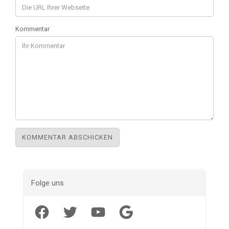
Kommentar
Folge uns
Facebook
Twitter
YouTube
Google