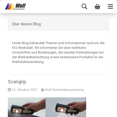
Über diesen Blog
Unser Blog behandelt Themen und Informationen rund um die
Kfz-Werkstatt. Wir informieren Sie über rechtliche
Vorschriften und Änderungen, die neusten Entwicklungen bei
der Werkstatteinrichtung sowie interessante Produkte für die
Werkstattausrüstung.
Scangrip
13. Oktober 2017
Wulf Werkstattausrüstung