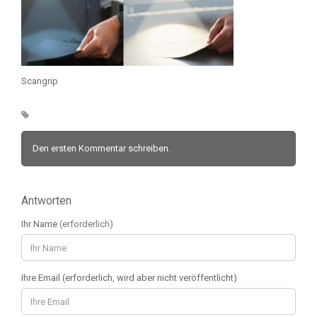
Scangrip
Den ersten Kommentar schreiben.
Antworten
Ihr Name
(erforderlich)
Ihre Email (erforderlich, wird aber nicht veröffentlicht)