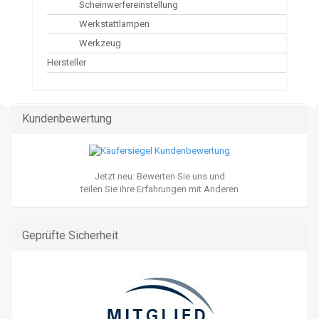
Scheinwerfereinstellung
Werkstattlampen
Werkzeug
Hersteller
Kundenbewertung
Jetzt neu: Bewerten Sie uns und
teilen Sie ihre Erfahrungen mit Anderen
Geprüfte Sicherheit