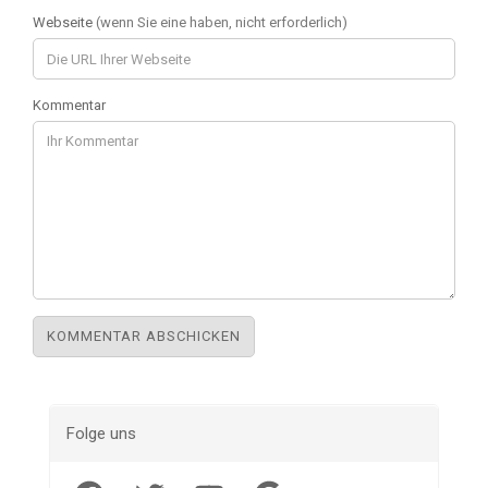
Webseite
(wenn Sie eine haben, nicht erforderlich)
Kommentar
Folge uns