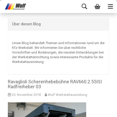
Über diesen Blog
Unser Blog behandelt Themen und Informationen rund um die
Kfz-Werkstatt. Wir informieren Sie über rechtliche
Vorschriften und Änderungen, die neusten Entwicklungen bei
der Werkstatteinrichtung sowie interessante Produkte für die
Werkstattausrüstung.
Ravaglioli Scherenhebebühne RAV660.2.55ISI
Radfreiheber 03
20. November 2018
Wulf Werkstattausrüstung