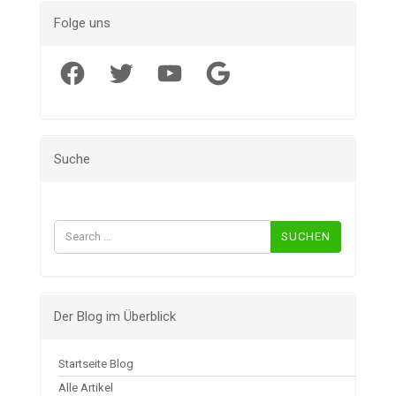
Folge uns
Facebook
Twitter
YouTube
Google
Suche
Suchen
nach:
Der Blog im Überblick
Startseite Blog
Alle Artikel