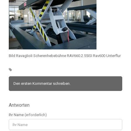
Bild Ravaglioli Scherenhebebühne RAV660.2.55ISI Rav600 Unterflur
Den ersten Kommentar schreiben.
Antworten
Ihr Name
(erforderlich)