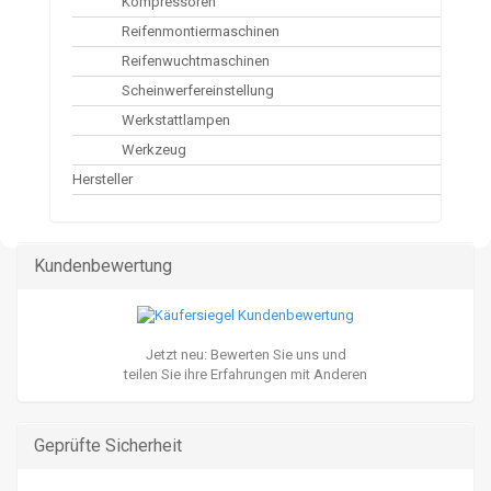
Kompressoren
Reifenmontiermaschinen
Reifenwuchtmaschinen
Scheinwerfereinstellung
Werkstattlampen
Werkzeug
Hersteller
Kundenbewertung
Jetzt neu: Bewerten Sie uns und
teilen Sie ihre Erfahrungen mit Anderen
Geprüfte Sicherheit