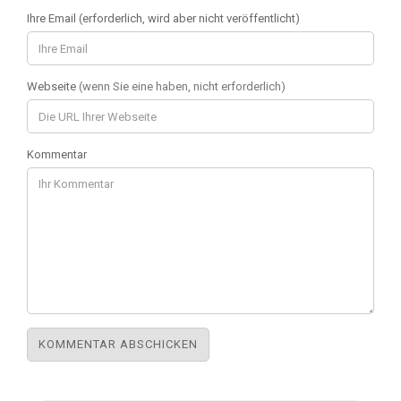
Ihre Email (erforderlich, wird aber nicht veröffentlicht)
Webseite
(wenn Sie eine haben, nicht erforderlich)
Kommentar