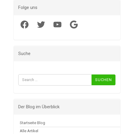
Folge uns
Facebook
Twitter
YouTube
Google
Suche
Suchen
nach:
Der Blog im Überblick
Startseite Blog
Alle Artikel