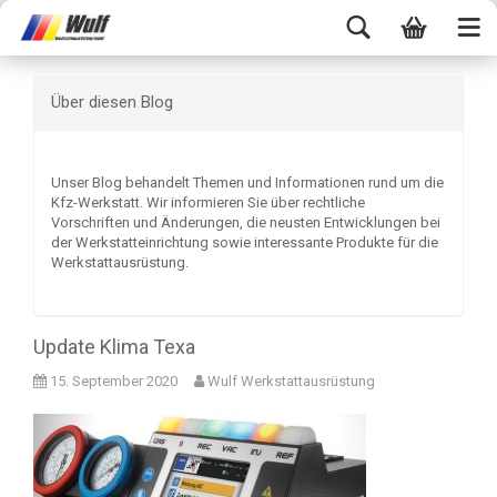
Über diesen Blog
Unser Blog behandelt Themen und Informationen rund um die
Kfz-Werkstatt. Wir informieren Sie über rechtliche
Vorschriften und Änderungen, die neusten Entwicklungen bei
der Werkstatteinrichtung sowie interessante Produkte für die
Werkstattausrüstung.
Update Klima Texa
15. September 2020
Wulf Werkstattausrüstung