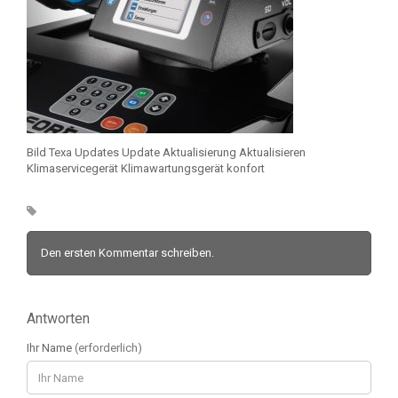
Bild Texa Updates Update Aktualisierung Aktualisieren
Klimaservicegerät Klimawartungsgerät konfort
Den ersten Kommentar schreiben.
Antworten
Ihr Name
(erforderlich)