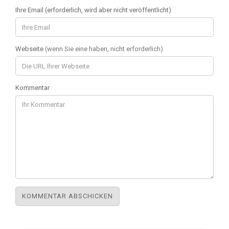
Ihre Email (erforderlich, wird aber nicht veröffentlicht)
Webseite
(wenn Sie eine haben, nicht erforderlich)
Kommentar