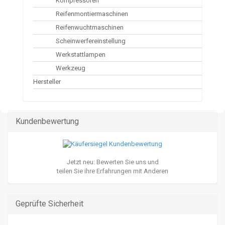
Kompressoren
Reifenmontiermaschinen
Reifenwuchtmaschinen
Scheinwerfereinstellung
Werkstattlampen
Werkzeug
Hersteller
Kundenbewertung
Jetzt neu: Bewerten Sie uns und
teilen Sie ihre Erfahrungen mit Anderen
Geprüfte Sicherheit