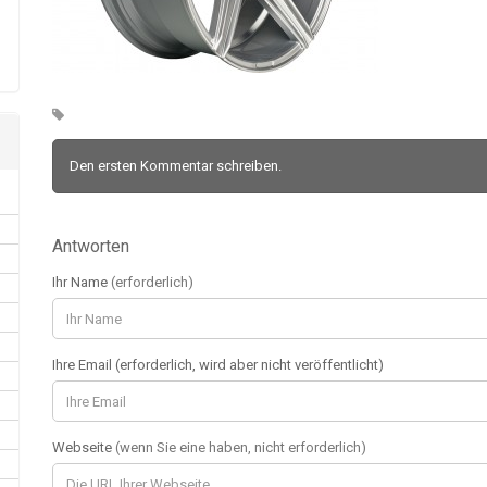
Den ersten Kommentar schreiben.
Antworten
Ihr Name
(erforderlich)
Ihre Email (erforderlich, wird aber nicht veröffentlicht)
Webseite
(wenn Sie eine haben, nicht erforderlich)