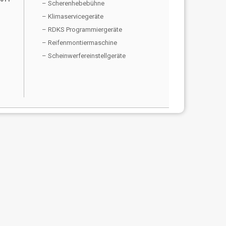
– Scherenhebebühne
– Klimaservicegeräte
– RDKS Programmiergeräte
– Reifenmontiermaschine
– Scheinwerfereinstellgeräte