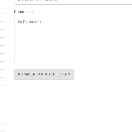
Kommentar