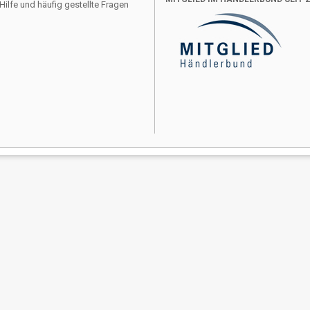
Hilfe und häufig gestellte Fragen