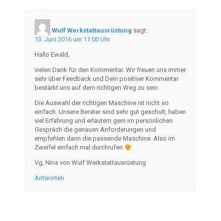
Wulf Werkstattausrüstung
sagt:
13. Juni 2016 um 11:00 Uhr
Hallo Ewald,
vielen Dank für den Kommentar. Wir freuen uns immer
sehr über Feedback und Dein positiver Kommentar
bestärkt uns auf dem richtigen Weg zu sein.
Die Auswahl der richtigen Maschine ist nicht so
einfach. Unsere Berater sind sehr gut geschult, haben
viel Erfahrung und erläutern gern im persönlichen
Gespräch die genauen Anforderungen und
empfehlen dann die passende Maschine. Also im
Zweifel einfach mal durchrufen
Vg, Nina von Wulf Werkstattausrüstung
Antworten