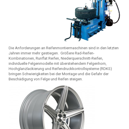
Die Anforderungen an Reifenmontiermaschinen sind in den letzten
Jahren immer mehr gestiegen. Größere Rad-Reifen-
Kombinationen, Runflat Reifen, Niederquerschnitt-Reifen,
individuelle Felgenmodelle mit überstehendem Felgenhorn,
Hochglanzlackierung und Reifendruckkontrollsysteme (RDKS)
bringen Schwierigkeiten bei der Montage und die Gefahr der
Beschädigung von Felge und Reifen steigen.