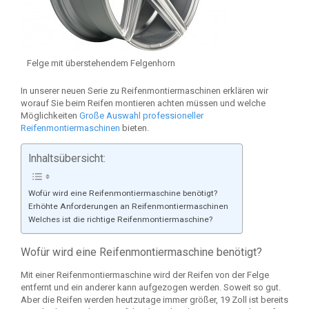
Felge mit überstehendem Felgenhorn
In unserer neuen Serie zu Reifenmontiermaschinen erklären wir
worauf Sie beim Reifen montieren achten müssen und welche
Möglichkeiten
Große Auswahl professioneller
Reifenmontiermaschinen
bieten.
Inhaltsübersicht:
Wofür wird eine Reifenmontiermaschine benötigt?
Erhöhte Anforderungen an Reifenmontiermaschinen
Welches ist die richtige Reifenmontiermaschine?
Wofür wird eine Reifenmontiermaschine benötigt?
Mit einer Reifenmontiermaschine wird der Reifen von der Felge
entfernt und ein anderer kann aufgezogen werden. Soweit so gut.
Aber die Reifen werden heutzutage immer größer, 19 Zoll ist bereits