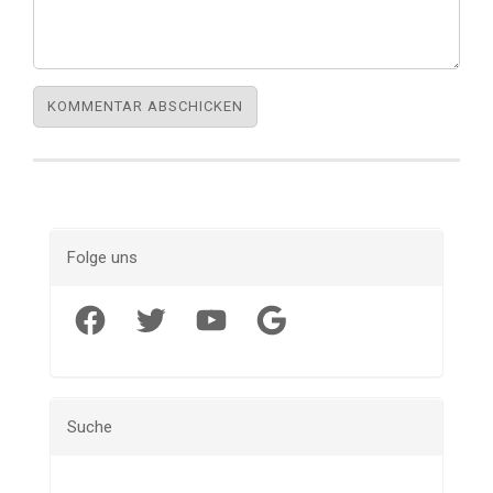
Folge uns
Facebook
Twitter
YouTube
Google
Suche