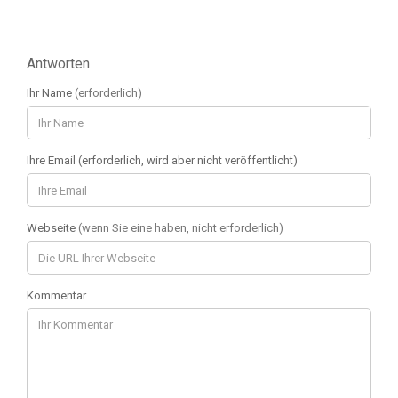
Antworten
Ihr Name
(erforderlich)
Ihre Email (erforderlich, wird aber nicht veröffentlicht)
Webseite
(wenn Sie eine haben, nicht erforderlich)
Kommentar