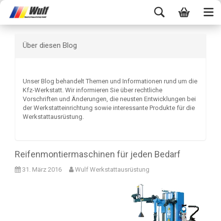
Über diesen Blog
Unser Blog behandelt Themen und Informationen rund um die
Kfz-Werkstatt. Wir informieren Sie über rechtliche
Vorschriften und Änderungen, die neusten Entwicklungen bei
der Werkstatteinrichtung sowie interessante Produkte für die
Werkstattausrüstung.
Reifenmontiermaschinen für jeden Bedarf
31. März 2016
Wulf Werkstattausrüstung