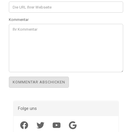
Kommentar
Folge uns
Facebook
Twitter
YouTube
Google