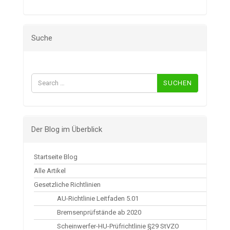
Suche
Suchen
nach:
Der Blog im Überblick
Startseite Blog
Alle Artikel
Gesetzliche Richtlinien
AU-Richtlinie Leitfaden 5.01
Bremsenprüfstände ab 2020
Scheinwerfer-HU-Prüfrichtlinie §29 StVZO