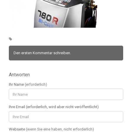
Den ersten Kommentar schreiben.
Antworten
Ihr Name
(erforderlich)
Ihre Email (erforderlich, wird aber nicht veröffentlicht)
Webseite
(wenn Sie eine haben, nicht erforderlich)