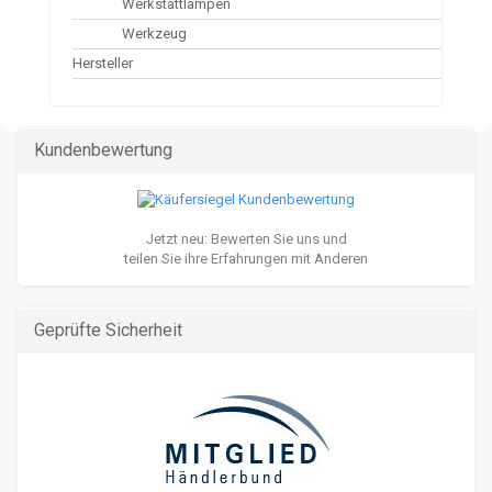
Werkstattlampen
Werkzeug
Hersteller
Kundenbewertung
Jetzt neu: Bewerten Sie uns und
teilen Sie ihre Erfahrungen mit Anderen
Geprüfte Sicherheit