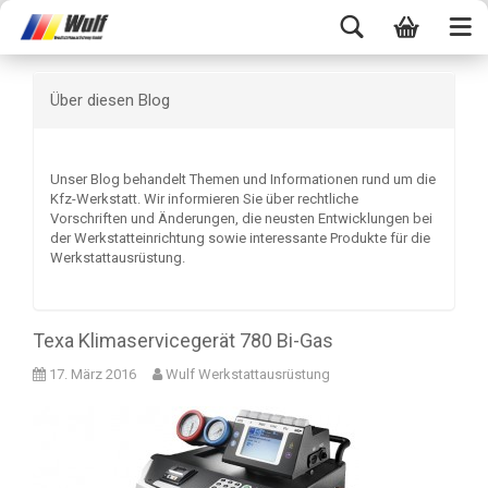
Über diesen Blog
Unser Blog behandelt Themen und Informationen rund um die
Kfz-Werkstatt. Wir informieren Sie über rechtliche
Vorschriften und Änderungen, die neusten Entwicklungen bei
der Werkstatteinrichtung sowie interessante Produkte für die
Werkstattausrüstung.
Texa Klimaservicegerät 780 Bi-Gas
17. März 2016
Wulf Werkstattausrüstung