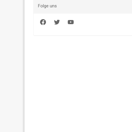
Folge uns
Facebook
Twitter
YouTube