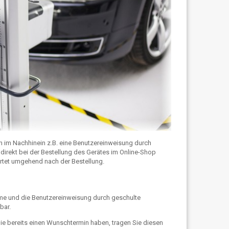
 im Nachhinein z.B. eine Benutzereinweisung durch
direkt bei der Bestellung des Gerätes im Online-Shop
artet umgehend nach der Bestellung.
hme und die Benutzereinweisung durch geschulte
bar.
Sie bereits einen Wunschtermin haben, tragen Sie diesen