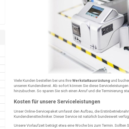
Viele Kunden bestellen bei uns Ihre
Werkstattausrüstung
und buchen
unseren Kundendienst. Ab sofort können Sie diese Serviceleistungen 
hinzubuchen. So sparen Sie sich einen Anruf und die Terminierung st
Kosten für unsere Serviceleistungen
Unser Online-Servicepaket umfasst den Aufbau, die Erstinbetriebna
Kundendiensttechniker. Dieser Service ist natürlich bundesweit verfüg
Unsere Vorlaufzeit beträgt etwa eine Woche bis zum Termin. Sollten 