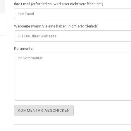
Ihre Email (erforderlich, wird aber nicht veröffentlicht)
Webseite
(wenn Sie eine haben, nicht erforderlich)
Kommentar