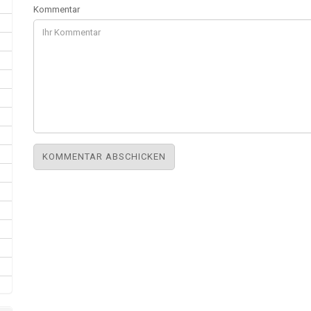
Kommentar