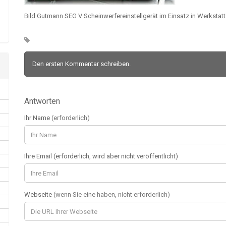
Bild Gutmann SEG V Scheinwerfereinstellgerät im Einsatz in Werkstatt
Den ersten Kommentar schreiben.
Antworten
Ihr Name
(erforderlich)
Ihre Email (erforderlich, wird aber nicht veröffentlicht)
Webseite
(wenn Sie eine haben, nicht erforderlich)