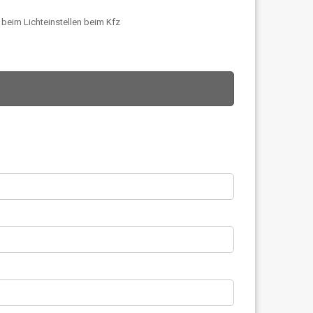
 beim Lichteinstellen beim Kfz