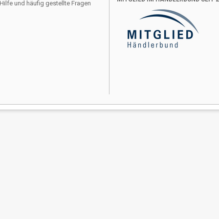
Hilfe und häufig gestellte Fragen