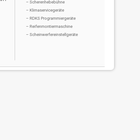
– Scherenhebebühne
– Klimaservicegeräte
– RDKS Programmiergeräte
– Reifenmontiermaschine
– Scheinwerfereinstellgeräte