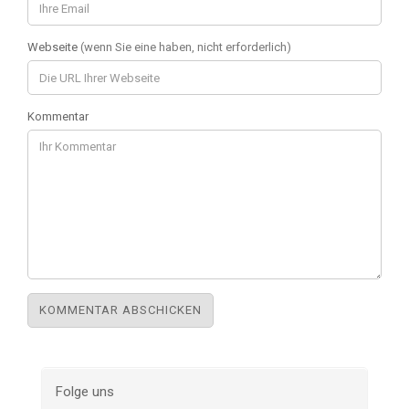
Webseite
(wenn Sie eine haben, nicht erforderlich)
Kommentar
Folge uns