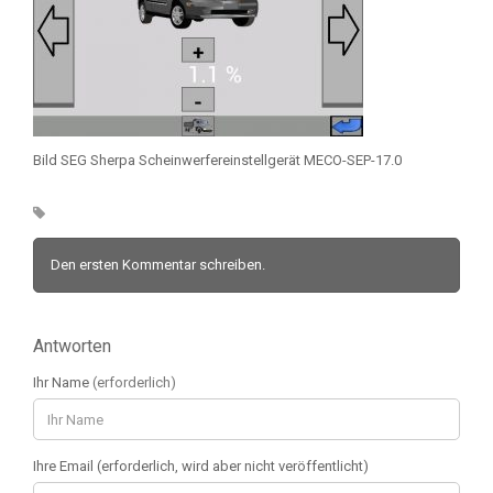
Bild SEG Sherpa Scheinwerfereinstellgerät MECO-SEP-17.0
Den ersten Kommentar schreiben.
Antworten
Ihr Name
(erforderlich)
Ihre Email (erforderlich, wird aber nicht veröffentlicht)