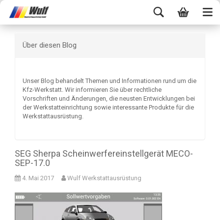
Über diesen Blog
Unser Blog behandelt Themen und Informationen rund um die
Kfz-Werkstatt. Wir informieren Sie über rechtliche
Vorschriften und Änderungen, die neusten Entwicklungen bei
der Werkstatteinrichtung sowie interessante Produkte für die
Werkstattausrüstung.
SEG Sherpa Scheinwerfereinstellgerät MECO-
SEP-17.0
4. Mai 2017
Wulf Werkstattausrüstung