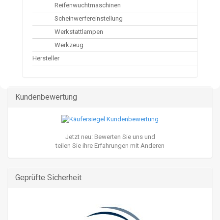
Reifenwuchtmaschinen
Scheinwerfereinstellung
Werkstattlampen
Werkzeug
Hersteller
Kundenbewertung
Jetzt neu: Bewerten Sie uns und
teilen Sie ihre Erfahrungen mit Anderen
Geprüfte Sicherheit