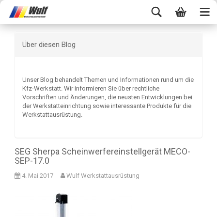
Über diesen Blog
Unser Blog behandelt Themen und Informationen rund um die
Kfz-Werkstatt. Wir informieren Sie über rechtliche
Vorschriften und Änderungen, die neusten Entwicklungen bei
der Werkstatteinrichtung sowie interessante Produkte für die
Werkstattausrüstung.
SEG Sherpa Scheinwerfereinstellgerät MECO-
SEP-17.0
4. Mai 2017
Wulf Werkstattausrüstung