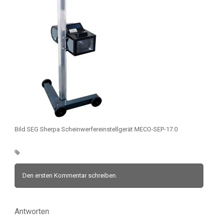
Bild SEG Sherpa Scheinwerfereinstellgerät MECO-SEP-17.0
Den ersten Kommentar schreiben.
Antworten