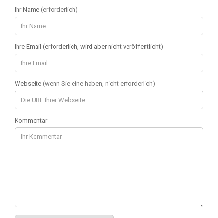
Ihr Name
(erforderlich)
Ihre Email (erforderlich, wird aber nicht veröffentlicht)
Webseite
(wenn Sie eine haben, nicht erforderlich)
Kommentar