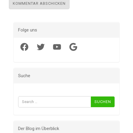
Folge uns
Facebook
Twitter
YouTube
Google
Suche
Suchen
nach:
Der Blog im Überblick