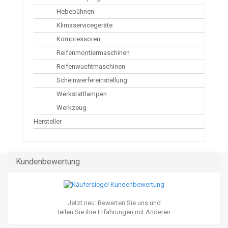
Hebebühnen
Klimaservicegeräte
Kompressoren
Reifenmontiermaschinen
Reifenwuchtmaschinen
Scheinwerfereinstellung
Werkstattlampen
Werkzeug
Hersteller
Kundenbewertung
Jetzt neu: Bewerten Sie uns und
teilen Sie ihre Erfahrungen mit Anderen