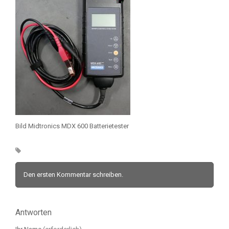
Bild Midtronics MDX 600 Batterietester
Den ersten Kommentar schreiben.
Antworten