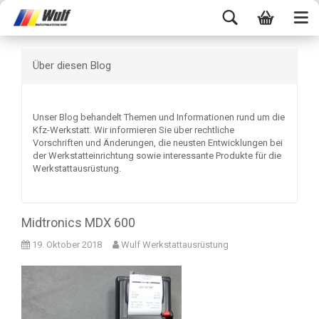
Über diesen Blog
Unser Blog behandelt Themen und Informationen rund um die
Kfz-Werkstatt. Wir informieren Sie über rechtliche
Vorschriften und Änderungen, die neusten Entwicklungen bei
der Werkstatteinrichtung sowie interessante Produkte für die
Werkstattausrüstung.
Midtronics MDX 600
19. Oktober 2018
Wulf Werkstattausrüstung