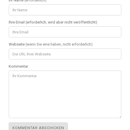
Ihr Name
(erforderlich)
Ihre Email (erforderlich, wird aber nicht veröffentlicht)
Webseite
(wenn Sie eine haben, nicht erforderlich)
Kommentar