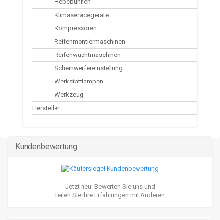
Hebebühnen
Klimaservicegeräte
Kompressoren
Reifenmontiermaschinen
Reifenwuchtmaschinen
Scheinwerfereinstellung
Werkstattlampen
Werkzeug
Hersteller
Kundenbewertung
Jetzt neu: Bewerten Sie uns und
teilen Sie ihre Erfahrungen mit Anderen