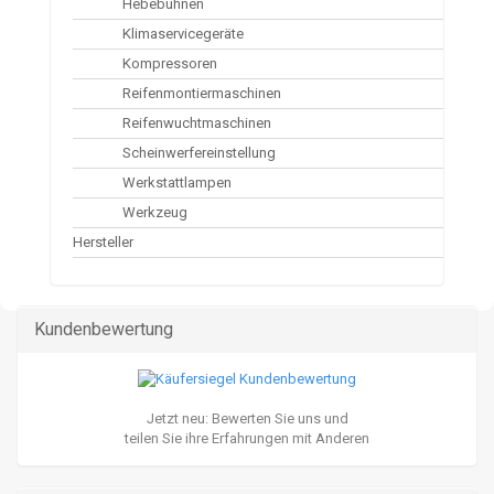
Hebebühnen
Klimaservicegeräte
Kompressoren
Reifenmontiermaschinen
Reifenwuchtmaschinen
Scheinwerfereinstellung
Werkstattlampen
Werkzeug
Hersteller
Kundenbewertung
Jetzt neu: Bewerten Sie uns und
teilen Sie ihre Erfahrungen mit Anderen