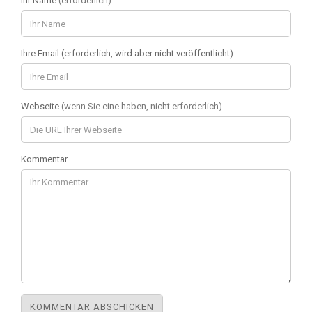
Ihr Name
(erforderlich)
Ihre Email (erforderlich, wird aber nicht veröffentlicht)
Webseite
(wenn Sie eine haben, nicht erforderlich)
Kommentar