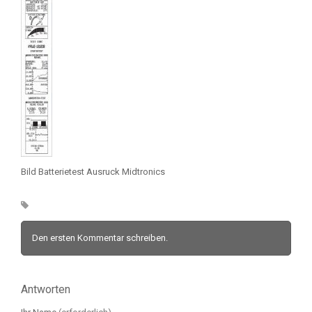
Bild Batterietest Ausruck Midtronics
Den ersten Kommentar schreiben.
Antworten