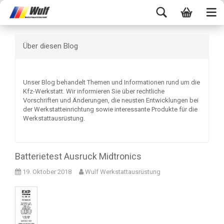
Über diesen Blog
Unser Blog behandelt Themen und Informationen rund um die
Kfz-Werkstatt. Wir informieren Sie über rechtliche
Vorschriften und Änderungen, die neusten Entwicklungen bei
der Werkstatteinrichtung sowie interessante Produkte für die
Werkstattausrüstung.
Batterietest Ausruck Midtronics
19. Oktober 2018
Wulf Werkstattausrüstung