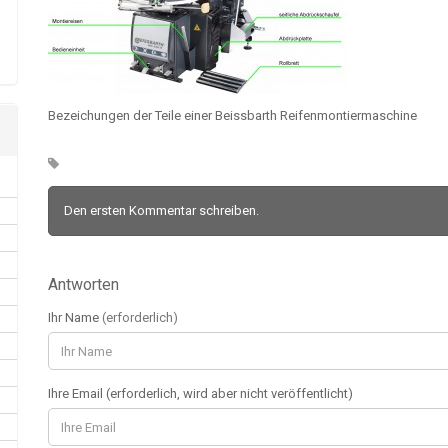
Bezeichungen der Teile einer Beissbarth Reifenmontiermaschine
Den ersten Kommentar schreiben.
Antworten
Ihr Name
(erforderlich)
Ihre Email (erforderlich, wird aber nicht veröffentlicht)