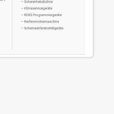
– Scherenhebebühne
– Klimaservicegeräte
– RDKS Programmiergeräte
– Reifenmontiermaschine
– Scheinwerfereinstellgeräte