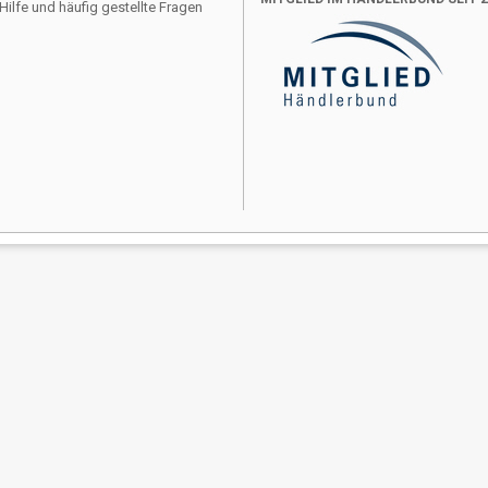
Hilfe und häufig gestellte Fragen