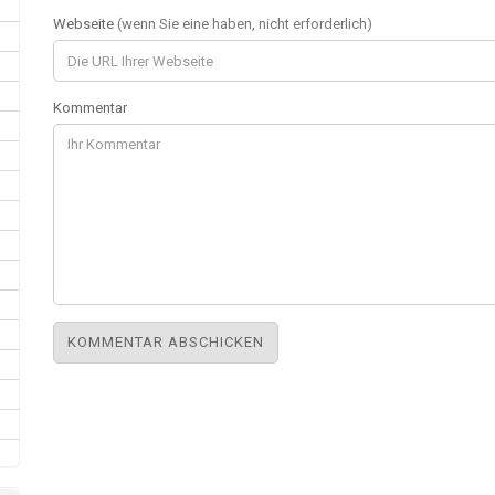
Webseite
(wenn Sie eine haben, nicht erforderlich)
Kommentar