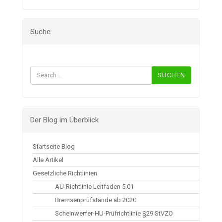
Suche
Suchen
nach:
Der Blog im Überblick
Startseite Blog
Alle Artikel
Gesetzliche Richtlinien
AU-Richtlinie Leitfaden 5.01
Bremsenprüfstände ab 2020
Scheinwerfer-HU-Prüfrichtlinie §29 StVZO