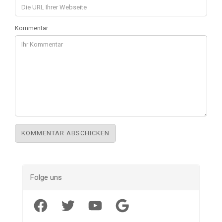
Kommentar
Folge uns
Facebook
Twitter
YouTube
Google