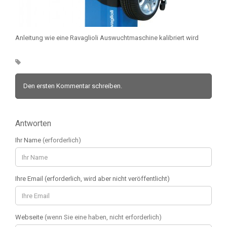
Anleitung wie eine Ravaglioli Auswuchtmaschine kalibriert wird
Den ersten Kommentar schreiben.
Antworten
Ihr Name
(erforderlich)
Ihre Email (erforderlich, wird aber nicht veröffentlicht)
Webseite
(wenn Sie eine haben, nicht erforderlich)