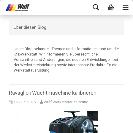
Über diesen Blog
Unser Blog behandelt Themen und Informationen rund um die
Kfz-Werkstatt. Wir informieren Sie über rechtliche
Vorschriften und Änderungen, die neusten Entwicklungen bei
der Werkstatteinrichtung sowie interessante Produkte für die
Werkstattausrüstung.
Ravaglioli Wuchtmaschine kalibrieren
16. Juni 2016
Wulf Werkstattausrüstung