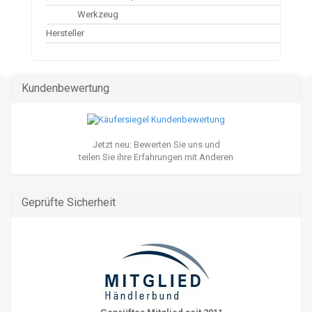
Werkzeug
Hersteller
Kundenbewertung
Jetzt neu: Bewerten Sie uns und
teilen Sie ihre Erfahrungen mit Anderen
Geprüfte Sicherheit