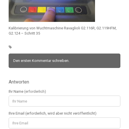
Kalibrierung von Wuchtmaschine Ravaglioli G2.116R, G2.119HFM,
G2.124 – Schritt 35
Den ersten Kommentar schreiben.
Antworten
Ihr Name
(erforderlich)
Ihre Email (erforderlich, wird aber nicht veröffentlicht)