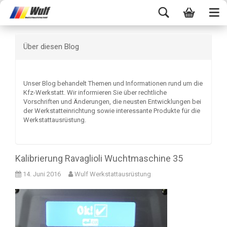
Über diesen Blog
Unser Blog behandelt Themen und Informationen rund um die
Kfz-Werkstatt. Wir informieren Sie über rechtliche
Vorschriften und Änderungen, die neusten Entwicklungen bei
der Werkstatteinrichtung sowie interessante Produkte für die
Werkstattausrüstung.
Kalibrierung Ravaglioli Wuchtmaschine 35
14. Juni 2016
Wulf Werkstattausrüstung