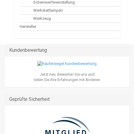
Scheinwerfereinstellung
Werkstattlampen
Werkzeug
Hersteller
Kundenbewertung
Jetzt neu: Bewerten Sie uns und
teilen Sie ihre Erfahrungen mit Anderen
Geprüfte Sicherheit