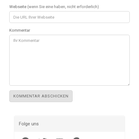
Webseite
(wenn Sie eine haben, nicht erforderlich)
Kommentar
Folge uns