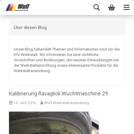
Über diesen Blog
Unser Blog behandelt Themen und Informationen rund um die
Kfz-Werkstatt. Wir informieren Sie über rechtliche
Vorschriften und Änderungen, die neusten Entwicklungen bei
der Werkstatteinrichtung sowie interessante Produkte für die
Werkstattausrüstung.
Kalibrierung Ravaglioli Wuchtmaschine 29
14. Juni 2016
Wulf Werkstattausrüstung