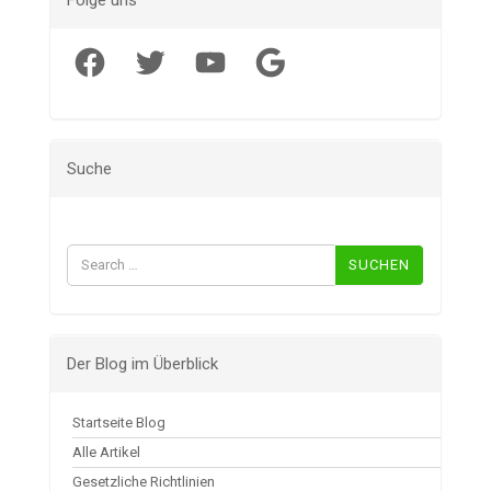
Folge uns
Facebook
Twitter
YouTube
Google
Suche
Suchen
nach:
Der Blog im Überblick
Startseite Blog
Alle Artikel
Gesetzliche Richtlinien