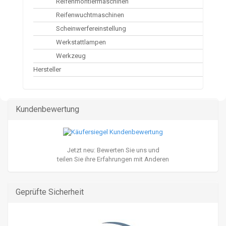
Reifenmontiermaschinen
Reifenwuchtmaschinen
Scheinwerfereinstellung
Werkstattlampen
Werkzeug
Hersteller
Kundenbewertung
Jetzt neu: Bewerten Sie uns und
teilen Sie ihre Erfahrungen mit Anderen
Geprüfte Sicherheit