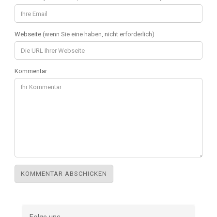
Webseite
(wenn Sie eine haben, nicht erforderlich)
Kommentar