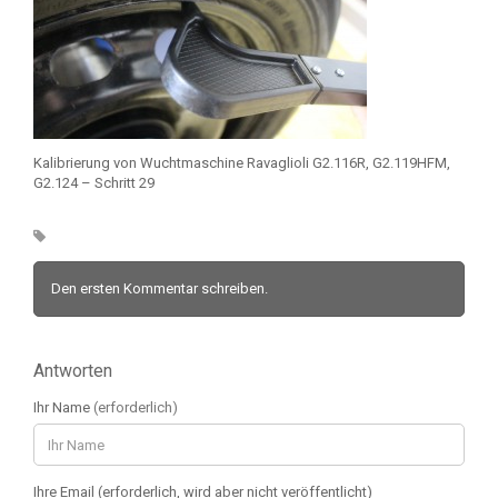
Kalibrierung von Wuchtmaschine Ravaglioli G2.116R, G2.119HFM,
G2.124 – Schritt 29
Den ersten Kommentar schreiben.
Antworten
Ihr Name
(erforderlich)
Ihre Email (erforderlich, wird aber nicht veröffentlicht)