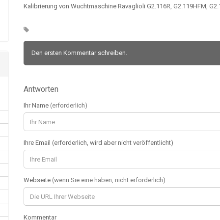
Kalibrierung von Wuchtmaschine Ravaglioli G2.116R, G2.119HFM, G2.1
Den ersten Kommentar schreiben.
Antworten
Ihr Name
(erforderlich)
Ihre Email (erforderlich, wird aber nicht veröffentlicht)
Webseite
(wenn Sie eine haben, nicht erforderlich)
Kommentar