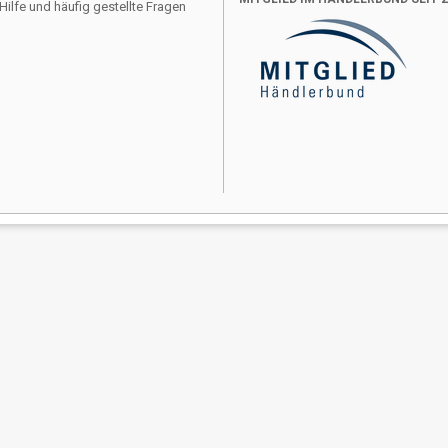
Hilfe und häufig gestellte Fragen