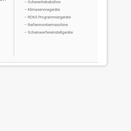
– Scherenhebebühne
– Klimaservicegeräte
– RDKS Programmiergeräte
– Reifenmontiermaschine
– Scheinwerfereinstellgeräte