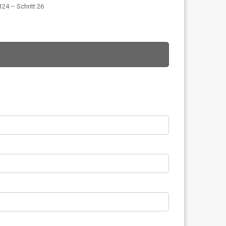
24 – Schritt 26