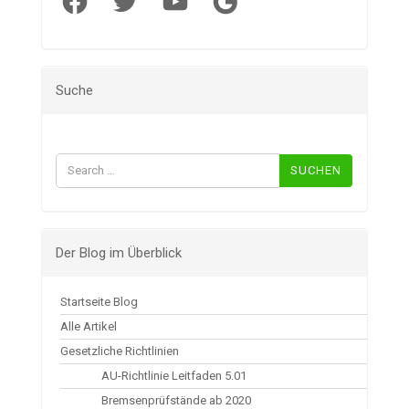
Suche
Suchen
nach:
Der Blog im Überblick
Startseite Blog
Alle Artikel
Gesetzliche Richtlinien
AU-Richtlinie Leitfaden 5.01
Bremsenprüfstände ab 2020