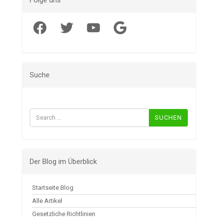
Folge uns
Facebook
Twitter
YouTube
Google
Suche
Suchen
nach:
Der Blog im Überblick
Startseite Blog
Alle Artikel
Gesetzliche Richtlinien