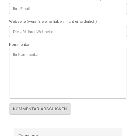
Webseite
(wenn Sie eine haben, nicht erforderlich)
Kommentar