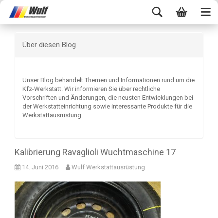
Über diesen Blog
Unser Blog behandelt Themen und Informationen rund um die
Kfz-Werkstatt. Wir informieren Sie über rechtliche
Vorschriften und Änderungen, die neusten Entwicklungen bei
der Werkstatteinrichtung sowie interessante Produkte für die
Werkstattausrüstung.
Kalibrierung Ravaglioli Wuchtmaschine 17
14. Juni 2016
Wulf Werkstattausrüstung