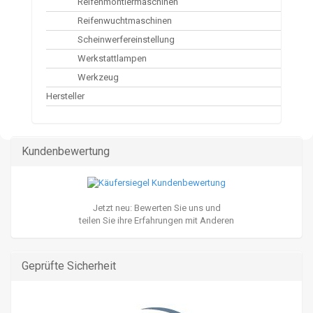
Reifenmontiermaschinen
Reifenwuchtmaschinen
Scheinwerfereinstellung
Werkstattlampen
Werkzeug
Hersteller
Kundenbewertung
Jetzt neu: Bewerten Sie uns und
teilen Sie ihre Erfahrungen mit Anderen
Geprüfte Sicherheit