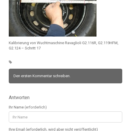
Kalibrierung von Wuchtmaschine Ravaglioli G2.116R, G2.119HFM,
G2.124 – Schritt 17
Den ersten Kommentar schreiben.
Antworten
Ihr Name
(erforderlich)
Ihre Email (erforderlich, wird aber nicht veröffentlicht)