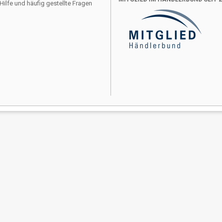
Hilfe und häufig gestellte Fragen