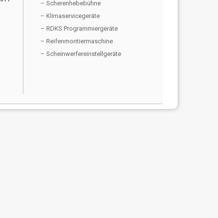
– Scherenhebebühne
– Klimaservicegeräte
– RDKS Programmiergeräte
– Reifenmontiermaschine
– Scheinwerfereinstellgeräte