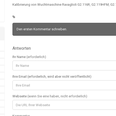
Kalibrierung von Wuchtmaschine Ravaglioli G2.116R, G2.119HFM, G2.1
Den ersten Kommentar schreiben.
Antworten
Ihr Name
(erforderlich)
Ihre Email (erforderlich, wird aber nicht veröffentlicht)
Webseite
(wenn Sie eine haben, nicht erforderlich)
Kommentar