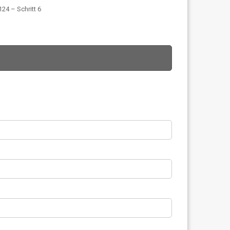
24 – Schritt 6