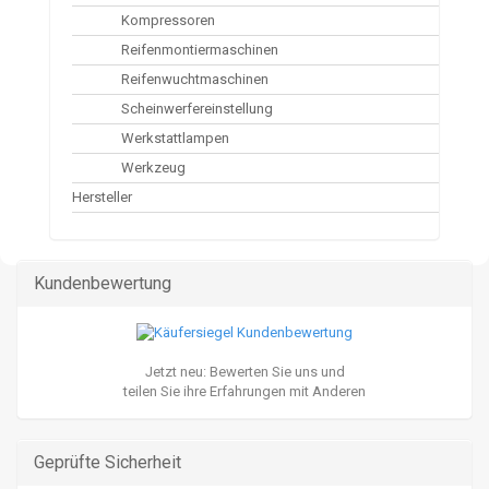
Kompressoren
Reifenmontiermaschinen
Reifenwuchtmaschinen
Scheinwerfereinstellung
Werkstattlampen
Werkzeug
Hersteller
Kundenbewertung
Jetzt neu: Bewerten Sie uns und
teilen Sie ihre Erfahrungen mit Anderen
Geprüfte Sicherheit