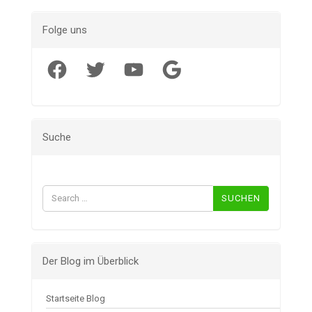
Folge uns
Facebook
Twitter
YouTube
Google
Suche
Suchen
nach:
Der Blog im Überblick
Startseite Blog