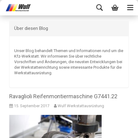
Über diesen Blog
Unser Blog behandelt Themen und Informationen rund um die
Kfz-Werkstatt. Wir informieren Sie über rechtliche
Vorschriften und Änderungen, die neusten Entwicklungen bei
der Werkstatteinrichtung sowie interessante Produkte für die
Werkstattausrüstung.
Ravaglioli Reifenmontiermaschine G7441.22
15. September 2017
Wulf Werkstattausrüstung