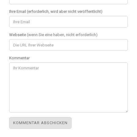
Ihre Email (erforderlich, wird aber nicht veröffentlicht)
Webseite
(wenn Sie eine haben, nicht erforderlich)
Kommentar