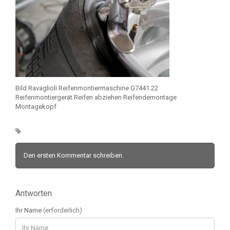
Bild Ravaglioli Reifenmontiermaschine G7441.22
Reifenmontiergerät Reifen abziehen Reifendemontage
Montagekopf
Den ersten Kommentar schreiben.
Antworten
Ihr Name
(erforderlich)