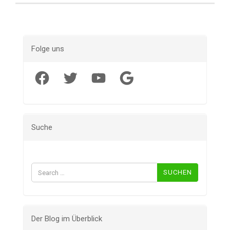
Folge uns
Facebook
Twitter
YouTube
Google
Suche
Suchen
nach:
Der Blog im Überblick