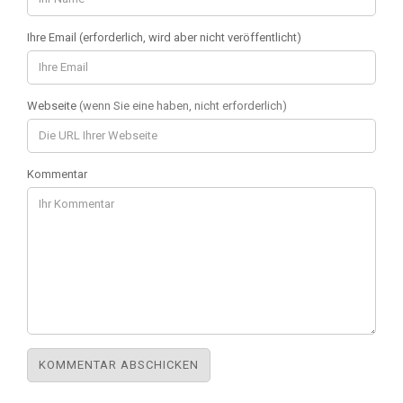
Ihre Email (erforderlich, wird aber nicht veröffentlicht)
Webseite
(wenn Sie eine haben, nicht erforderlich)
Kommentar