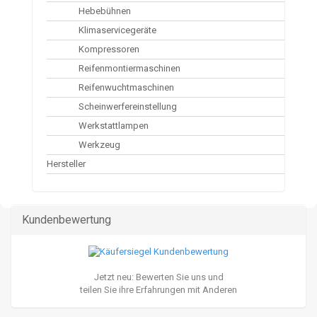
Hebebühnen
Klimaservicegeräte
Kompressoren
Reifenmontiermaschinen
Reifenwuchtmaschinen
Scheinwerfereinstellung
Werkstattlampen
Werkzeug
Hersteller
Kundenbewertung
Jetzt neu: Bewerten Sie uns und
teilen Sie ihre Erfahrungen mit Anderen