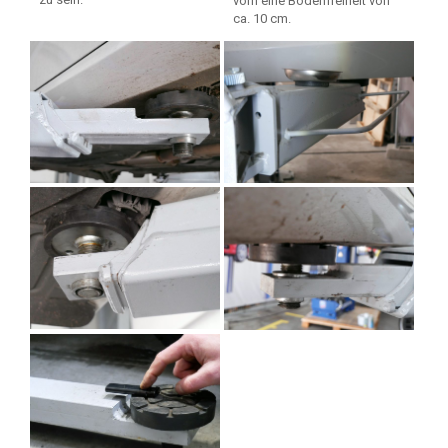
vorn eine Bodenfreiheit von
ca. 10 cm.