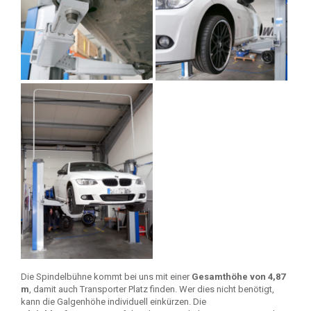
Die Spindelbühne kommt bei uns mit einer
Gesamthöhe von 4,87
m
, damit auch Transporter Platz finden. Wer dies nicht benötigt,
kann die Galgenhöhe individuell einkürzen. Die