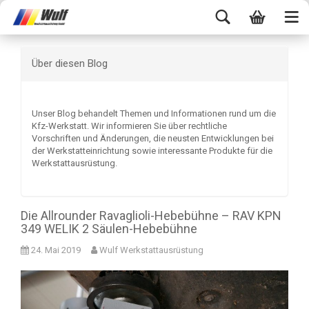
Über diesen Blog
Unser Blog behandelt Themen und Informationen rund um die
Kfz-Werkstatt. Wir informieren Sie über rechtliche
Vorschriften und Änderungen, die neusten Entwicklungen bei
der Werkstatteinrichtung sowie interessante Produkte für die
Werkstattausrüstung.
Die Allrounder Ravaglioli-Hebebühne – RAV KPN
349 WELIK 2 Säulen-Hebebühne
24. Mai 2019
Wulf Werkstattausrüstung