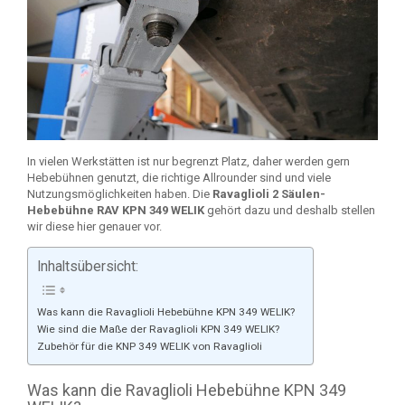
In vielen Werkstätten ist nur begrenzt Platz, daher werden gern
Hebebühnen genutzt, die richtige Allrounder sind und viele
Nutzungsmöglichkeiten haben. Die
Ravaglioli 2 Säulen-
Hebebühne RAV KPN 349 WELIK
gehört dazu und deshalb stellen
wir diese hier genauer vor.
Inhaltsübersicht:
Was kann die Ravaglioli Hebebühne KPN 349 WELIK?
Wie sind die Maße der Ravaglioli KPN 349 WELIK?
Zubehör für die KNP 349 WELIK von Ravaglioli
Was kann die Ravaglioli Hebebühne KPN 349