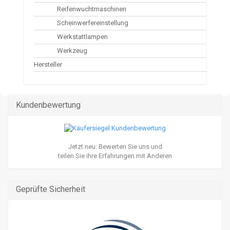
Reifenwuchtmaschinen
Scheinwerfereinstellung
Werkstattlampen
Werkzeug
Hersteller
Kundenbewertung
Jetzt neu: Bewerten Sie uns und
teilen Sie ihre Erfahrungen mit Anderen
Geprüfte Sicherheit