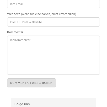
Webseite
(wenn Sie eine haben, nicht erforderlich)
Kommentar
Folge uns