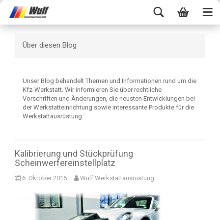
Über diesen Blog
Unser Blog behandelt Themen und Informationen rund um die
Kfz-Werkstatt. Wir informieren Sie über rechtliche
Vorschriften und Änderungen, die neusten Entwicklungen bei
der Werkstatteinrichtung sowie interessante Produkte für die
Werkstattausrüstung.
Kalibrierung und Stückprüfung
Scheinwerfereinstellplatz
6. Oktober 2016
Wulf Werkstattausrüstung