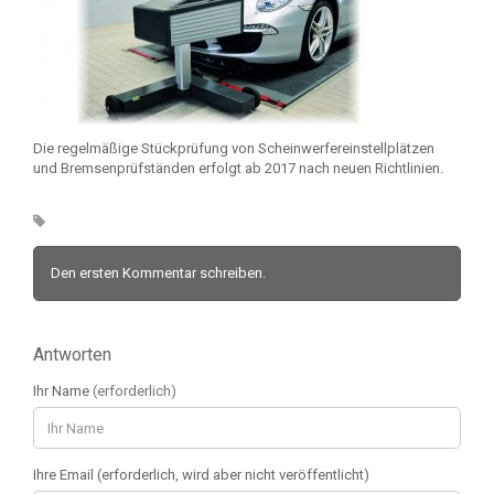
Die regelmäßige Stückprüfung von Scheinwerfereinstellplätzen
und Bremsenprüfständen erfolgt ab 2017 nach neuen Richtlinien.
Den ersten Kommentar schreiben.
Antworten
Ihr Name
(erforderlich)
Ihre Email (erforderlich, wird aber nicht veröffentlicht)