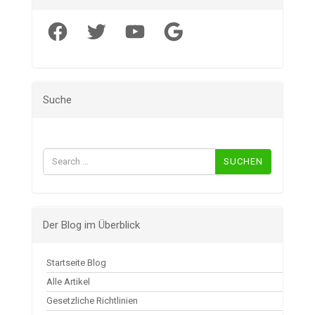
Facebook
Twitter
YouTube
Google
Suche
Suchen
nach:
Der Blog im Überblick
Startseite Blog
Alle Artikel
Gesetzliche Richtlinien