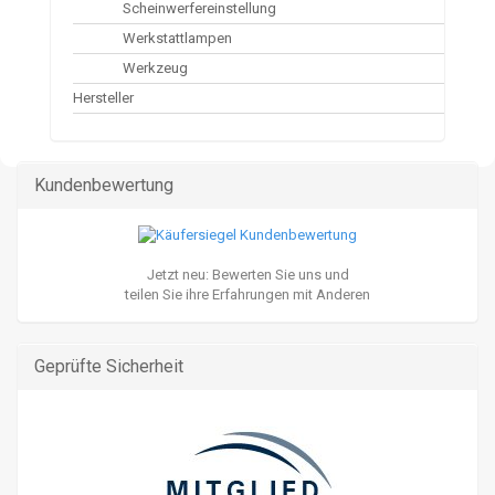
Scheinwerfereinstellung
Werkstattlampen
Werkzeug
Hersteller
Kundenbewertung
Jetzt neu: Bewerten Sie uns und
teilen Sie ihre Erfahrungen mit Anderen
Geprüfte Sicherheit