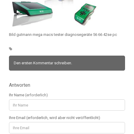
Bild gutmann mega macs tester diagnosegeräte 56 66 42se pc
Den ersten Kommentar schreiben.
Antworten
Ihr Name
(erforderlich)
Ihre Email (erforderlich, wird aber nicht veröffentlicht)