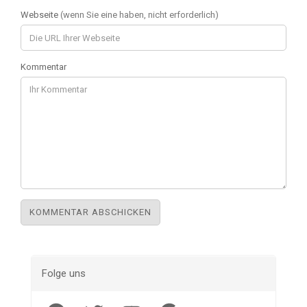
Webseite
(wenn Sie eine haben, nicht erforderlich)
Kommentar
Folge uns