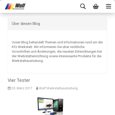
Über diesen Blog
Unser Blog behandelt Themen und Informationen rund um die
Kfz-Werkstatt. Wir informieren Sie über rechtliche
Vorschriften und Änderungen, die neusten Entwicklungen bei
der Werkstatteinrichtung sowie interessante Produkte für die
Werkstattausrüstung.
Vier Tester
20. März 2017
Wulf Werkstattausrüstung