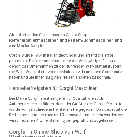
Ab sofort finden Sie in unserem Online-Shop
Reifenmontiermaschinen und Reifenwuchtmaschinen und
der Marke Corghi
!
Corghi wurde 1954 in Italien gegründet und erfand die erste
patentierte Reifenmontiermaschine der Welt: „Artiglio“. Heute
gehört das Unternehmen zu den führenden Werkstattausrüstern
der Welt. Wir sind stolz diese Marke jetzt in unserem Sortiment zu
haben und Sie Ihnen zu guten Preisen anbieten zu können.
Herstellerfreigaben für Corghi Maschinen
Die Marke Corghi steht seit jeher für Qualität, die auch
Autohersteller bestätigen, denn der Großteil der Corghi Produkte
wurde von verschiedene Herstellern freigegeben. Das bedeutet die
Reifenmontiermaschinen und Reifenwuchtmaschinen wurden von
verschiedenen Kfz Herstellern typengeprüft und zugelassen.
Corghi im Online-Shop von Wulf