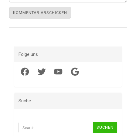
Folge uns
Facebook
Twitter
YouTube
Google
Suche
Suchen
nach: