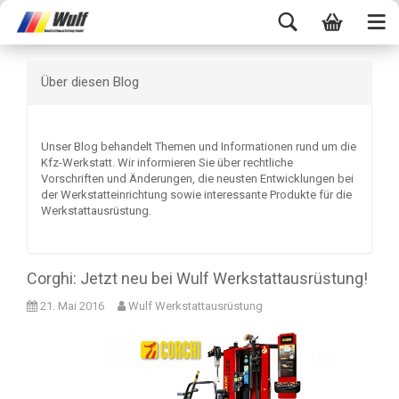
Über diesen Blog
Unser Blog behandelt Themen und Informationen rund um die
Kfz-Werkstatt. Wir informieren Sie über rechtliche
Vorschriften und Änderungen, die neusten Entwicklungen bei
der Werkstatteinrichtung sowie interessante Produkte für die
Werkstattausrüstung.
Corghi: Jetzt neu bei Wulf Werkstattausrüstung!
21. Mai 2016
Wulf Werkstattausrüstung