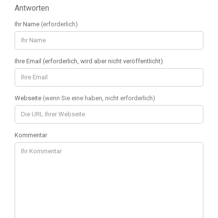
Antworten
Ihr Name
(erforderlich)
Ihre Email (erforderlich, wird aber nicht veröffentlicht)
Webseite
(wenn Sie eine haben, nicht erforderlich)
Kommentar