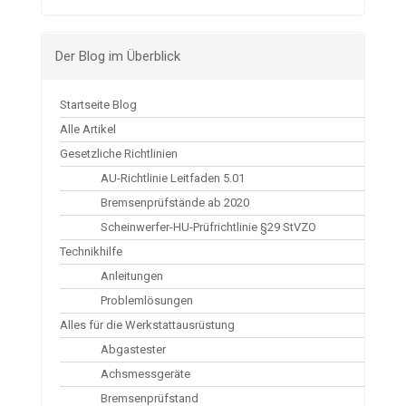
Der Blog im Überblick
Startseite Blog
Alle Artikel
Gesetzliche Richtlinien
AU-Richtlinie Leitfaden 5.01
Bremsenprüfstände ab 2020
Scheinwerfer-HU-Prüfrichtlinie §29 StVZO
Technikhilfe
Anleitungen
Problemlösungen
Alles für die Werkstattausrüstung
Abgastester
Achsmessgeräte
Bremsenprüfstand