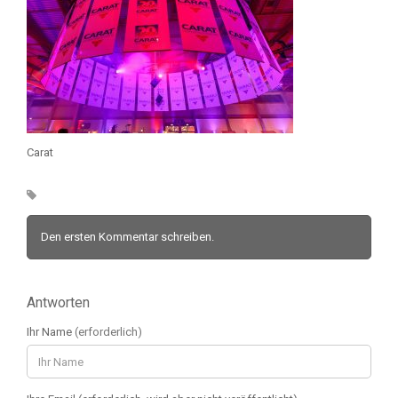
Carat
Den ersten Kommentar schreiben.
Antworten
Ihr Name
(erforderlich)