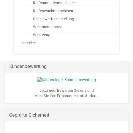
Reifenmontiermaschinen
Reifenwuchtmaschinen
Scheinwerfereinstellung
Werkstattlampen
Werkzeug
Hersteller
Kundenbewertung
Jetzt neu: Bewerten Sie uns und
teilen Sie ihre Erfahrungen mit Anderen
Geprüfte Sicherheit