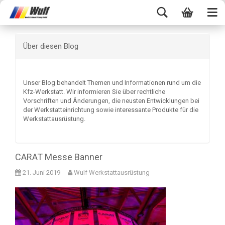
Über diesen Blog
Unser Blog behandelt Themen und Informationen rund um die
Kfz-Werkstatt. Wir informieren Sie über rechtliche
Vorschriften und Änderungen, die neusten Entwicklungen bei
der Werkstatteinrichtung sowie interessante Produkte für die
Werkstattausrüstung.
CARAT Messe Banner
21. Juni 2019
Wulf Werkstattausrüstung