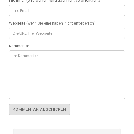
Ihre Email (erforderlich, wird aber nicht veröffentlicht)
Webseite
(wenn Sie eine haben, nicht erforderlich)
Kommentar