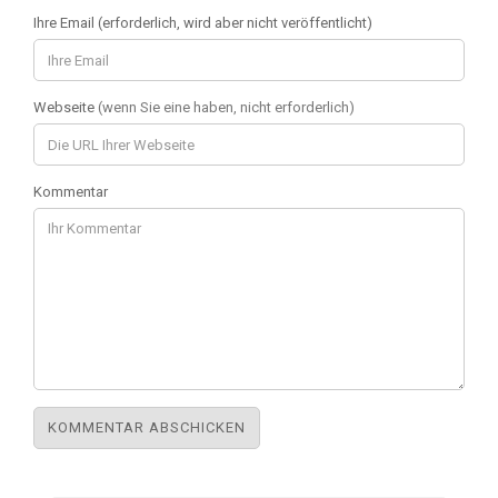
Ihre Email (erforderlich, wird aber nicht veröffentlicht)
Webseite
(wenn Sie eine haben, nicht erforderlich)
Kommentar