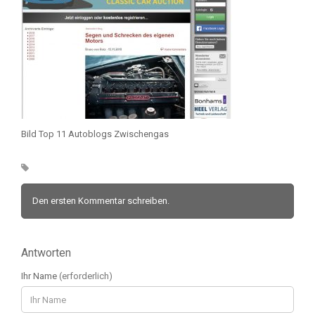
Bild Top 11 Autoblogs Zwischengas
Den ersten Kommentar schreiben.
Antworten
Ihr Name
(erforderlich)