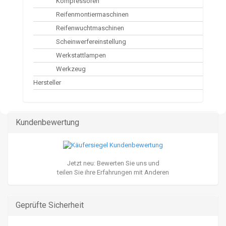
Kompressoren
Reifenmontiermaschinen
Reifenwuchtmaschinen
Scheinwerfereinstellung
Werkstattlampen
Werkzeug
Hersteller
Kundenbewertung
Jetzt neu: Bewerten Sie uns und
teilen Sie ihre Erfahrungen mit Anderen
Geprüfte Sicherheit