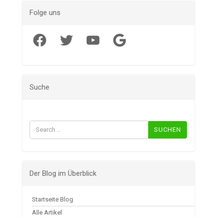
Folge uns
Facebook
Twitter
YouTube
Google
Suche
Suchen
nach:
Der Blog im Überblick
Startseite Blog
Alle Artikel