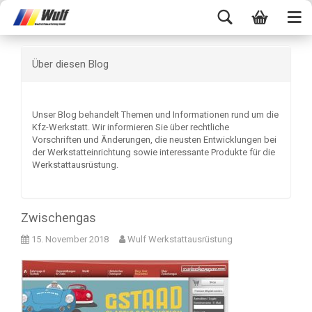
Über diesen Blog
Unser Blog behandelt Themen und Informationen rund um die
Kfz-Werkstatt. Wir informieren Sie über rechtliche
Vorschriften und Änderungen, die neusten Entwicklungen bei
der Werkstatteinrichtung sowie interessante Produkte für die
Werkstattausrüstung.
Zwischengas
15. November 2018
Wulf Werkstattausrüstung