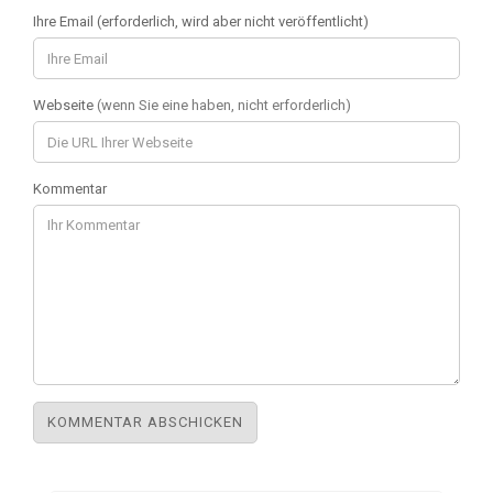
Ihre Email (erforderlich, wird aber nicht veröffentlicht)
Webseite
(wenn Sie eine haben, nicht erforderlich)
Kommentar