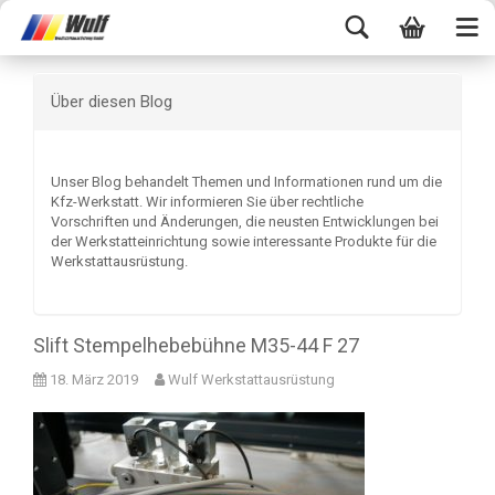
Über diesen Blog
Unser Blog behandelt Themen und Informationen rund um die
Kfz-Werkstatt. Wir informieren Sie über rechtliche
Vorschriften und Änderungen, die neusten Entwicklungen bei
der Werkstatteinrichtung sowie interessante Produkte für die
Werkstattausrüstung.
Slift Stempelhebebühne M35-44 F 27
18. März 2019
Wulf Werkstattausrüstung