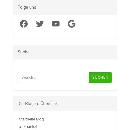
Folge uns
Facebook
Twitter
YouTube
Google
Suche
Suchen
nach:
Der Blog im Überblick
Startseite Blog
Alle Artikel