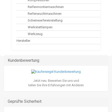
Kompressoren
Reifenmontiermaschinen
Reifenwuchtmaschinen
Scheinwerfereinstellung
Werkstattlampen
Werkzeug
Hersteller
Kundenbewertung
Jetzt neu: Bewerten Sie uns und
teilen Sie ihre Erfahrungen mit Anderen
Geprüfte Sicherheit