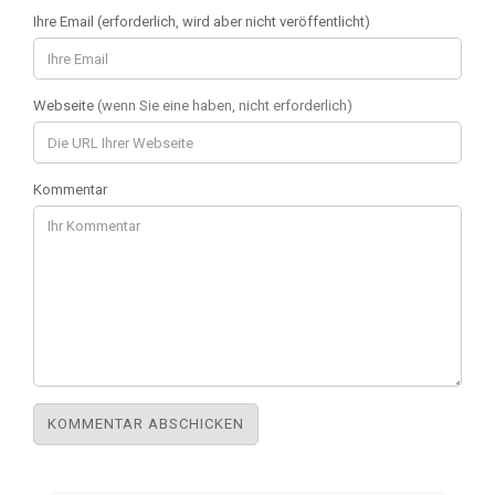
Ihre Email (erforderlich, wird aber nicht veröffentlicht)
Webseite
(wenn Sie eine haben, nicht erforderlich)
Kommentar