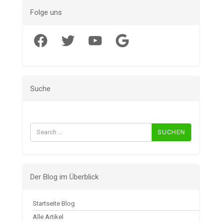
Folge uns
Facebook
Twitter
YouTube
Google
Suche
Suchen
nach:
Der Blog im Überblick
Startseite Blog
Alle Artikel