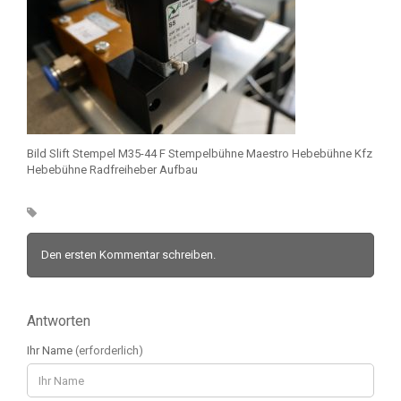
Bild Slift Stempel M35-44 F Stempelbühne Maestro Hebebühne Kfz
Hebebühne Radfreiheber Aufbau
Den ersten Kommentar schreiben.
Antworten
Ihr Name
(erforderlich)