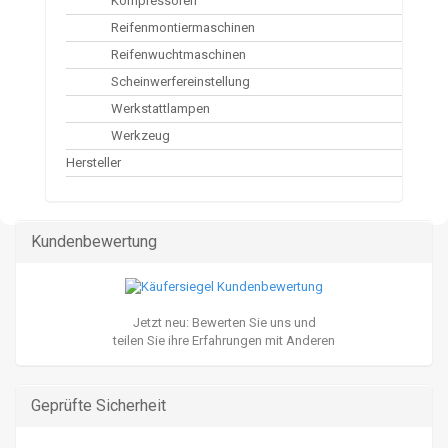
Kompressoren
Reifenmontiermaschinen
Reifenwuchtmaschinen
Scheinwerfereinstellung
Werkstattlampen
Werkzeug
Hersteller
Kundenbewertung
Jetzt neu: Bewerten Sie uns und
teilen Sie ihre Erfahrungen mit Anderen
Geprüfte Sicherheit