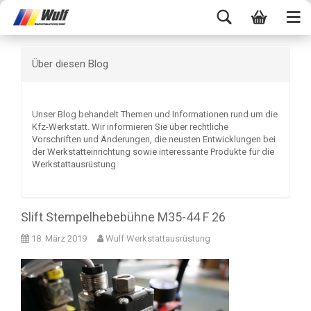
Über diesen Blog
Unser Blog behandelt Themen und Informationen rund um die
Kfz-Werkstatt. Wir informieren Sie über rechtliche
Vorschriften und Änderungen, die neusten Entwicklungen bei
der Werkstatteinrichtung sowie interessante Produkte für die
Werkstattausrüstung.
Slift Stempelhebebühne M35-44 F 26
18. März 2019
Wulf Werkstattausrüstung