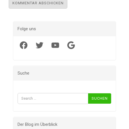
Folge uns
Facebook
Twitter
YouTube
Google
Suche
Suchen
nach:
Der Blog im Überblick