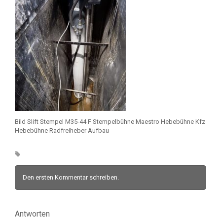
Bild Slift Stempel M35-44 F Stempelbühne Maestro Hebebühne Kfz
Hebebühne Radfreiheber Aufbau
Den ersten Kommentar schreiben.
Antworten