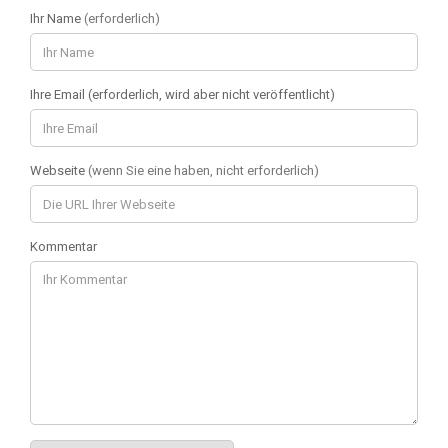
Ihr Name
(erforderlich)
Ihre Email (erforderlich, wird aber nicht veröffentlicht)
Webseite
(wenn Sie eine haben, nicht erforderlich)
Kommentar