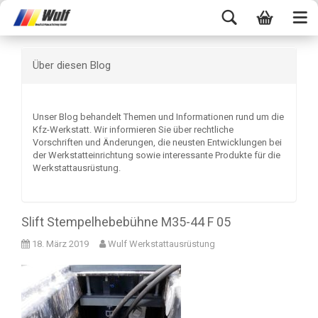
Über diesen Blog
Unser Blog behandelt Themen und Informationen rund um die
Kfz-Werkstatt. Wir informieren Sie über rechtliche
Vorschriften und Änderungen, die neusten Entwicklungen bei
der Werkstatteinrichtung sowie interessante Produkte für die
Werkstattausrüstung.
Slift Stempelhebebühne M35-44 F 05
18. März 2019
Wulf Werkstattausrüstung