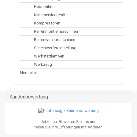
Hebebühnen
Klimaservicegeräte
Kompressoren
Reifenmontiermaschinen
Reifenwuchtmaschinen
Scheinwerfereinstellung
Werkstattlampen
Werkzeug
Hersteller
Kundenbewertung
Jetzt neu: Bewerten Sie uns und
teilen Sie ihre Erfahrungen mit Anderen