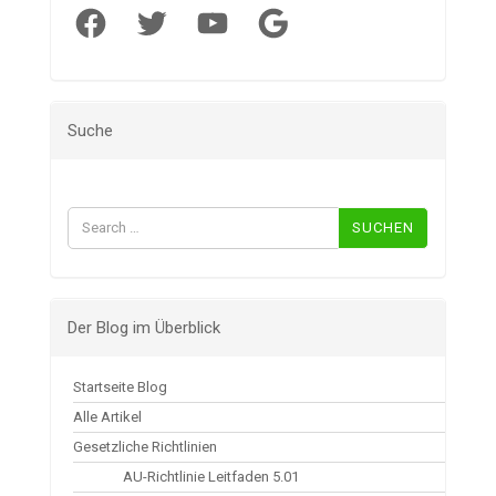
Facebook
Twitter
YouTube
Google
Suche
Suchen
nach:
Der Blog im Überblick
Startseite Blog
Alle Artikel
Gesetzliche Richtlinien
AU-Richtlinie Leitfaden 5.01