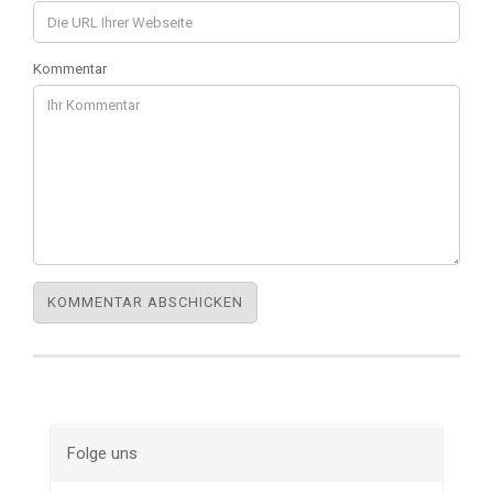
Kommentar
Folge uns