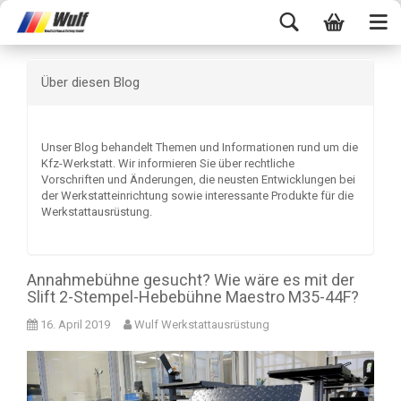
Über diesen Blog
Unser Blog behandelt Themen und Informationen rund um die
Kfz-Werkstatt. Wir informieren Sie über rechtliche
Vorschriften und Änderungen, die neusten Entwicklungen bei
der Werkstatteinrichtung sowie interessante Produkte für die
Werkstattausrüstung.
Annahmebühne gesucht? Wie wäre es mit der
Slift 2-Stempel-Hebebühne Maestro M35-44F?
16. April 2019
Wulf Werkstattausrüstung