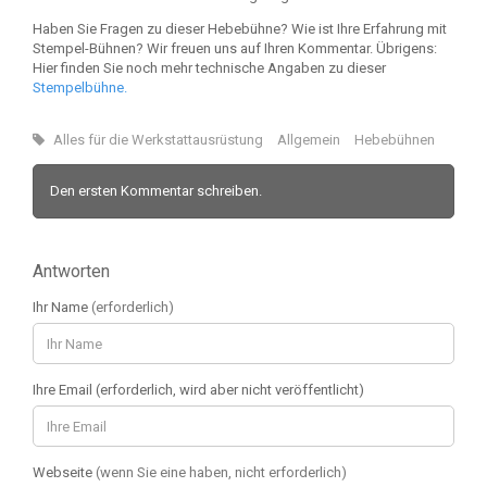
Haben Sie Fragen zu dieser Hebebühne? Wie ist Ihre Erfahrung mit
Stempel-Bühnen? Wir freuen uns auf Ihren Kommentar. Übrigens:
Hier finden Sie noch mehr technische Angaben zu dieser
Stempelbühne.
Alles für die Werkstattausrüstung
Allgemein
Hebebühnen
Den ersten Kommentar schreiben.
Antworten
Ihr Name
(erforderlich)
Ihre Email (erforderlich, wird aber nicht veröffentlicht)
Webseite
(wenn Sie eine haben, nicht erforderlich)