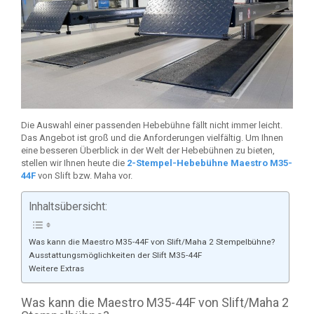
Die Auswahl einer passenden Hebebühne fällt nicht immer leicht.
Das Angebot ist groß und die Anforderungen vielfältig. Um Ihnen
eine besseren Überblick in der Welt der Hebebühnen zu bieten,
stellen wir Ihnen heute die
2-Stempel-Hebebühne Maestro M35-
44F
von Slift bzw. Maha vor.
Inhaltsübersicht:
Was kann die Maestro M35-44F von Slift/Maha 2 Stempelbühne?
Ausstattungsmöglichkeiten der Slift M35-44F
Weitere Extras
Was kann die Maestro M35-44F von Slift/Maha 2