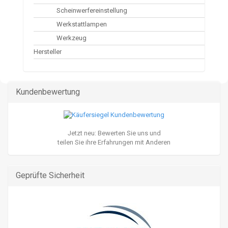
Scheinwerfereinstellung
Werkstattlampen
Werkzeug
Hersteller
Kundenbewertung
Jetzt neu: Bewerten Sie uns und
teilen Sie ihre Erfahrungen mit Anderen
Geprüfte Sicherheit