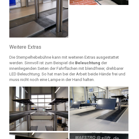
Weitere Extras
Die Stempelhebebühne kann mit weiteren Extras ausgestattet
werden. Sinnvoll ist zum Beispiel die
Beleuchtung
der
innenliegenden Seiten der Fahrflächen mit blendfreier, drehbarer
LED Beleuchtung. So hat man bei der Arbeit beide Hände frei und
muss nicht noch eine Lampe in der Hand halten.