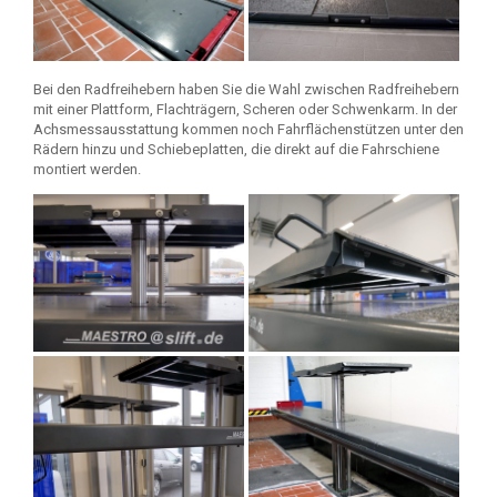
Bei den Radfreihebern haben Sie die Wahl zwischen Radfreihebern
mit einer Plattform, Flachträgern, Scheren oder Schwenkarm. In der
Achsmessausstattung kommen noch Fahrflächenstützen unter den
Rädern hinzu und Schiebeplatten, die direkt auf die Fahrschiene
montiert werden.