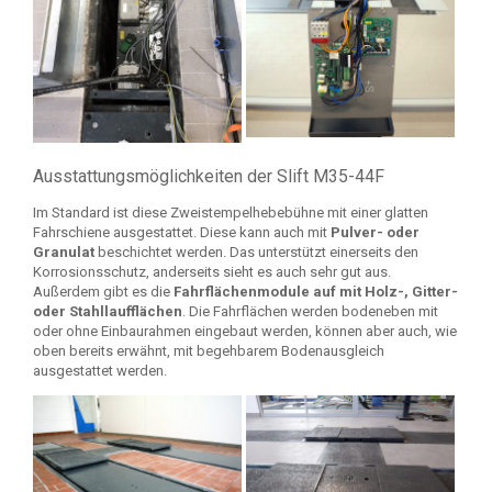
Ausstattungsmöglichkeiten der Slift M35-44F
Im Standard ist diese Zweistempelhebebühne mit einer glatten
Fahrschiene ausgestattet. Diese kann auch mit
Pulver- oder
Granulat
beschichtet werden. Das unterstützt einerseits den
Korrosionsschutz, anderseits sieht es auch sehr gut aus.
Außerdem gibt es die
Fahrflächenmodule auf mit Holz-, Gitter-
oder Stahllaufflächen
. Die Fahrflächen werden bodeneben mit
oder ohne Einbaurahmen eingebaut werden, können aber auch, wie
oben bereits erwähnt, mit begehbarem Bodenausgleich
ausgestattet werden.