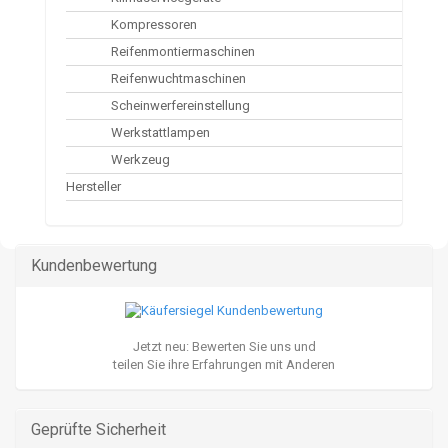
Kompressoren
Reifenmontiermaschinen
Reifenwuchtmaschinen
Scheinwerfereinstellung
Werkstattlampen
Werkzeug
Hersteller
Kundenbewertung
Jetzt neu: Bewerten Sie uns und
teilen Sie ihre Erfahrungen mit Anderen
Geprüfte Sicherheit