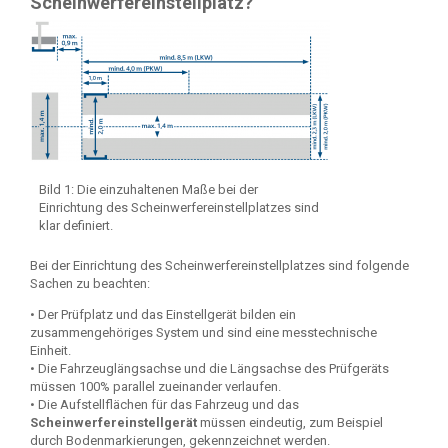
Scheinwerfereinstellplatz?
Bild 1: Die einzuhaltenen Maße bei der
Einrichtung des Scheinwerfereinstellplatzes sind
klar definiert.
Bei der Einrichtung des Scheinwerfereinstellplatzes sind folgende
Sachen zu beachten:
• Der Prüfplatz und das Einstellgerät bilden ein
zusammengehöriges System und sind eine messtechnische
Einheit.
• Die Fahrzeuglängsachse und die Längsachse des Prüfgeräts
müssen 100% parallel zueinander verlaufen.
• Die Aufstellflächen für das Fahrzeug und das
Scheinwerfereinstellgerät
müssen eindeutig, zum Beispiel
durch Bodenmarkierungen, gekennzeichnet werden.