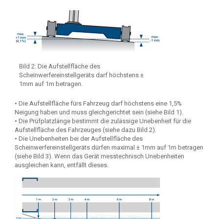
Bild 2: Die Aufstellfläche des
Scheinwerfereinstellgeräts darf höchstens ±
1mm auf 1m betragen.
• Die Aufstellfläche fürs Fahrzeug darf höchstens eine 1,5%
Neigung haben und muss gleichgerichtet sein (siehe Bild 1).
• Die Prüfplatzlänge bestimmt die zulässige Unebenheit für die
Aufstellfläche des Fahrzeuges (siehe dazu Bild 2).
• Die Unebenheiten bei der Aufstellfläche des
Scheinwerfereinstellgeräts dürfen maximal ± 1mm auf 1m betragen
(siehe Bild 3). Wenn das Gerät messtechnisch Unebenheiten
ausgleichen kann, entfällt dieses.