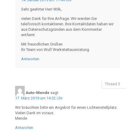
Sehr geehrter Herr Wilk,
vielen Dank für Ihre Anfrage. Wir werden Sie
telefonisch kontaktieren. Ihre Kontaktdaten haben wir
aus Datenschutzgründen aus dem Kommentar
entfernt.
Mit freundlichen Grüßen
Ihr Team von Wulf Werkstattausrüstung
Antworten
Auto-Mende
sagt:
17. März 2019 um 14:32 Uhr
Wir bräuchten bitte ein Angebot für einen Lichteinstellplatz .
Vielen Dank im voraus .
Mende
Antworten