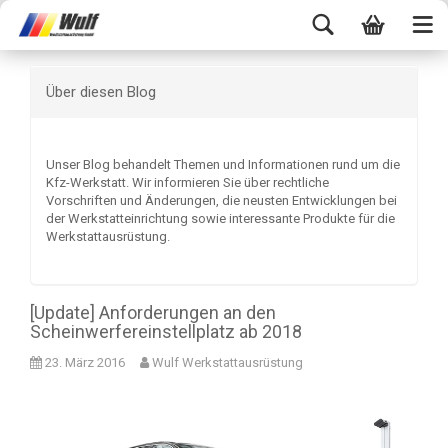
Über diesen Blog
Unser Blog behandelt Themen und Informationen rund um die
Kfz-Werkstatt. Wir informieren Sie über rechtliche
Vorschriften und Änderungen, die neusten Entwicklungen bei
der Werkstatteinrichtung sowie interessante Produkte für die
Werkstattausrüstung.
[Update] Anforderungen an den
Scheinwerfereinstellplatz ab 2018
23. März 2016
Wulf Werkstattausrüstung