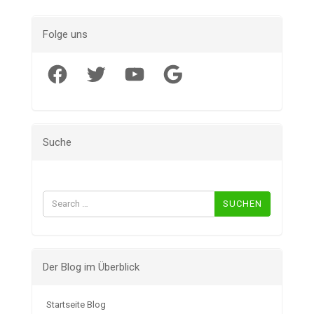
Folge uns
Facebook
Twitter
YouTube
Google
Suche
Suchen
nach:
Der Blog im Überblick
Startseite Blog