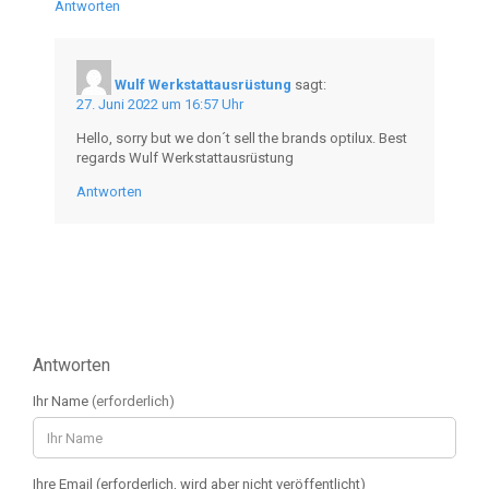
Antworten
Wulf Werkstattausrüstung
sagt:
27. Juni 2022 um 16:57 Uhr
Hello, sorry but we don´t sell the brands optilux. Best
regards Wulf Werkstattausrüstung
Antworten
Antworten
Ihr Name
(erforderlich)
Ihre Email (erforderlich, wird aber nicht veröffentlicht)