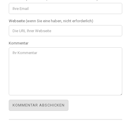
Webseite
(wenn Sie eine haben, nicht erforderlich)
Kommentar