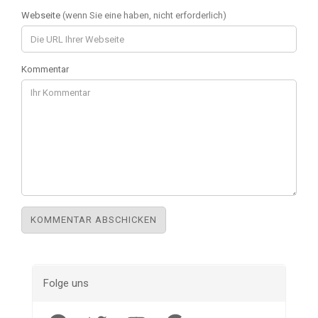
Webseite
(wenn Sie eine haben, nicht erforderlich)
Kommentar
Folge uns