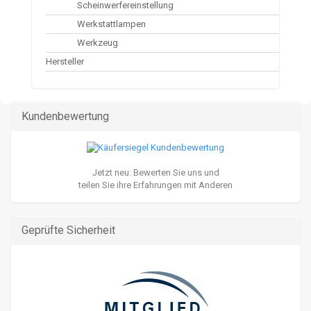
Scheinwerfereinstellung
Werkstattlampen
Werkzeug
Hersteller
Kundenbewertung
Jetzt neu: Bewerten Sie uns und
teilen Sie ihre Erfahrungen mit Anderen
Geprüfte Sicherheit