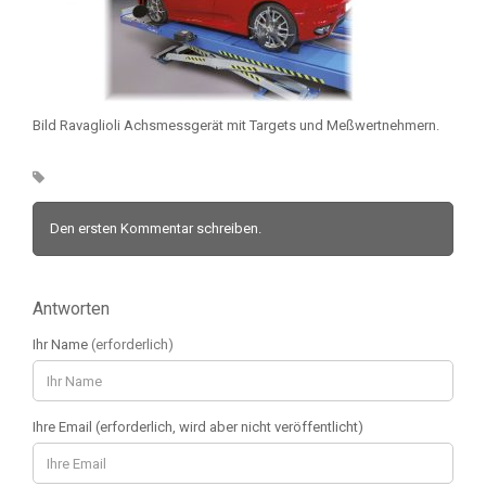
Bild Ravaglioli Achsmessgerät mit Targets und Meßwertnehmern.
Den ersten Kommentar schreiben.
Antworten
Ihr Name
(erforderlich)
Ihre Email (erforderlich, wird aber nicht veröffentlicht)