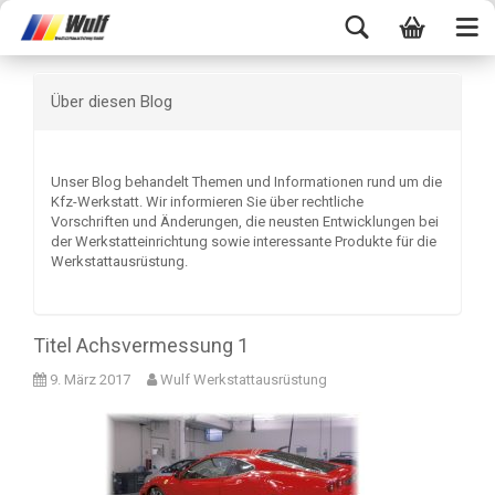
Über diesen Blog
Unser Blog behandelt Themen und Informationen rund um die
Kfz-Werkstatt. Wir informieren Sie über rechtliche
Vorschriften und Änderungen, die neusten Entwicklungen bei
der Werkstatteinrichtung sowie interessante Produkte für die
Werkstattausrüstung.
Titel Achsvermessung 1
9. März 2017
Wulf Werkstattausrüstung