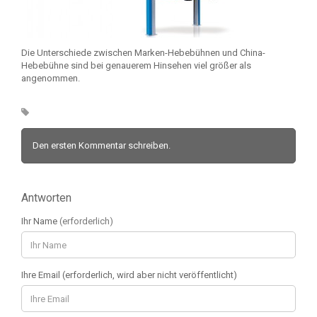
Die Unterschiede zwischen Marken-Hebebühnen und China-
Hebebühne sind bei genauerem Hinsehen viel größer als
angenommen.
Den ersten Kommentar schreiben.
Antworten
Ihr Name
(erforderlich)
Ihre Email (erforderlich, wird aber nicht veröffentlicht)