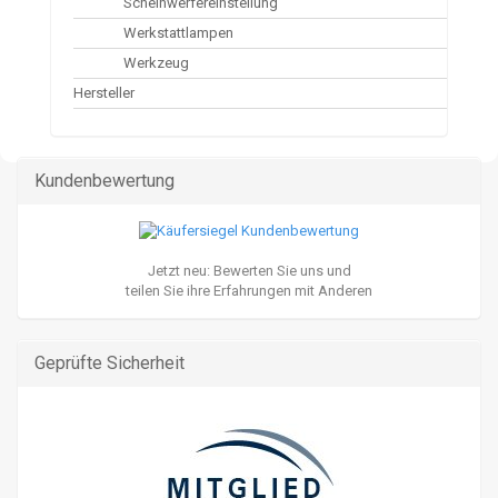
Scheinwerfereinstellung
Werkstattlampen
Werkzeug
Hersteller
Kundenbewertung
Jetzt neu: Bewerten Sie uns und
teilen Sie ihre Erfahrungen mit Anderen
Geprüfte Sicherheit