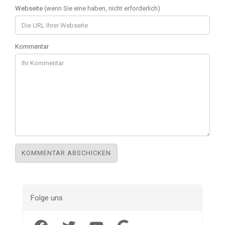
Webseite
(wenn Sie eine haben, nicht erforderlich)
Kommentar
Folge uns
Facebook
Twitter
YouTube
Google