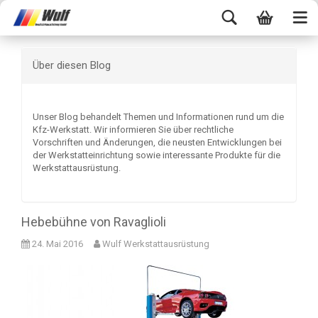
Über diesen Blog
Unser Blog behandelt Themen und Informationen rund um die
Kfz-Werkstatt. Wir informieren Sie über rechtliche
Vorschriften und Änderungen, die neusten Entwicklungen bei
der Werkstatteinrichtung sowie interessante Produkte für die
Werkstattausrüstung.
Hebebühne von Ravaglioli
24. Mai 2016
Wulf Werkstattausrüstung