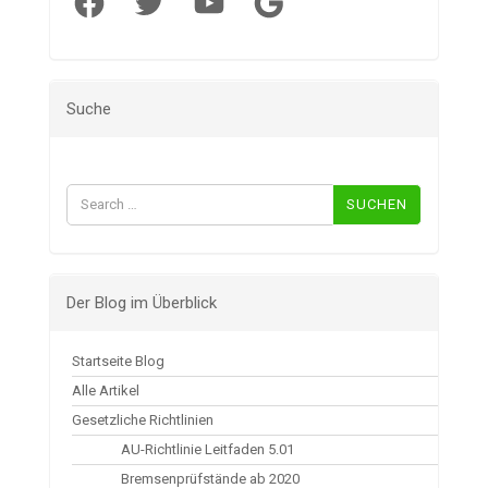
Suche
Suchen
nach:
Der Blog im Überblick
Startseite Blog
Alle Artikel
Gesetzliche Richtlinien
AU-Richtlinie Leitfaden 5.01
Bremsenprüfstände ab 2020