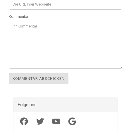
Kommentar
Folge uns
Facebook
Twitter
YouTube
Google