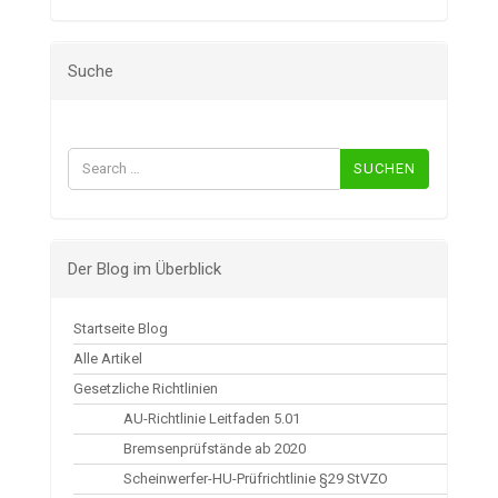
Suche
Suchen
nach:
Der Blog im Überblick
Startseite Blog
Alle Artikel
Gesetzliche Richtlinien
AU-Richtlinie Leitfaden 5.01
Bremsenprüfstände ab 2020
Scheinwerfer-HU-Prüfrichtlinie §29 StVZO