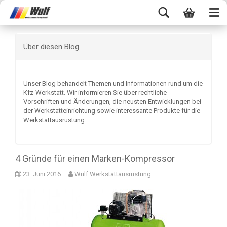
Über diesen Blog
Unser Blog behandelt Themen und Informationen rund um die
Kfz-Werkstatt. Wir informieren Sie über rechtliche
Vorschriften und Änderungen, die neusten Entwicklungen bei
der Werkstatteinrichtung sowie interessante Produkte für die
Werkstattausrüstung.
4 Gründe für einen Marken-Kompressor
23. Juni 2016
Wulf Werkstattausrüstung