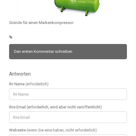
Gründe für einen Markenkompressor
Den ersten Kommentar schreiben.
Antworten
Ihr Name
(erforderlich)
Ihre Email (erforderlich, wird aber nicht veröffentlicht)
Webseite
(wenn Sie eine haben, nicht erforderlich)