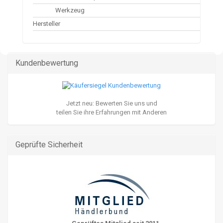
Werkzeug
Hersteller
Kundenbewertung
Jetzt neu: Bewerten Sie uns und
teilen Sie ihre Erfahrungen mit Anderen
Geprüfte Sicherheit