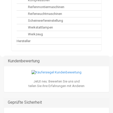
Kompressoren
Reifenmontiermaschinen
Reifenwuchtmaschinen
Scheinwerfereinstellung
Werkstattlampen
Werkzeug
Hersteller
Kundenbewertung
Jetzt neu: Bewerten Sie uns und
teilen Sie ihre Erfahrungen mit Anderen
Geprüfte Sicherheit