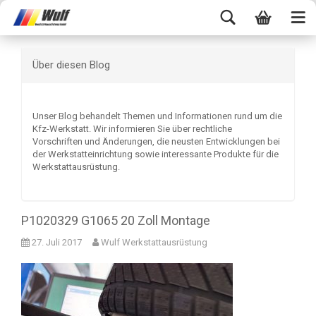
Über diesen Blog
Unser Blog behandelt Themen und Informationen rund um die
Kfz-Werkstatt. Wir informieren Sie über rechtliche
Vorschriften und Änderungen, die neusten Entwicklungen bei
der Werkstatteinrichtung sowie interessante Produkte für die
Werkstattausrüstung.
P1020329 G1065 20 Zoll Montage
27. Juli 2017
Wulf Werkstattausrüstung