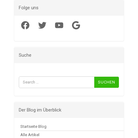
Folge uns
Facebook
Twitter
YouTube
Google
Suche
Suchen
nach:
Der Blog im Überblick
Startseite Blog
Alle Artikel