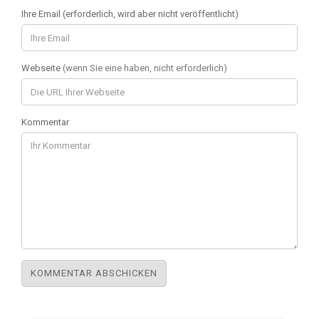
Ihre Email (erforderlich, wird aber nicht veröffentlicht)
Webseite
(wenn Sie eine haben, nicht erforderlich)
Kommentar