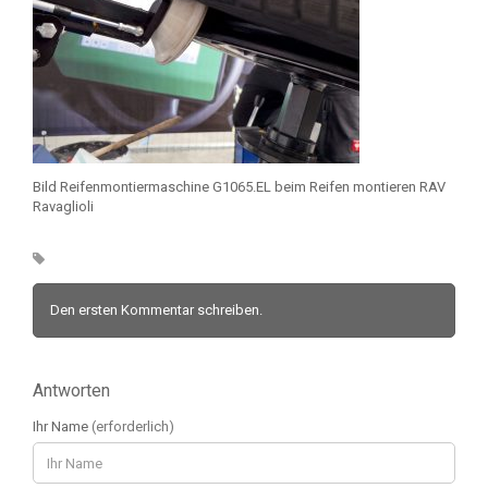
Bild Reifenmontiermaschine G1065.EL beim Reifen montieren RAV
Ravaglioli
Den ersten Kommentar schreiben.
Antworten
Ihr Name
(erforderlich)