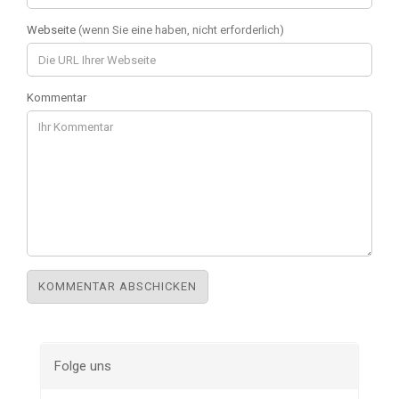
Webseite
(wenn Sie eine haben, nicht erforderlich)
Kommentar
Folge uns