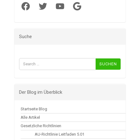
Facebook
Twitter
YouTube
Google
Suche
Suchen
nach:
Der Blog im Überblick
Startseite Blog
Alle Artikel
Gesetzliche Richtlinien
AU-Richtlinie Leitfaden 5.01