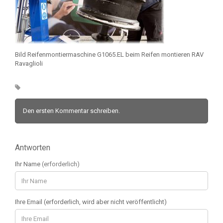
Bild Reifenmontiermaschine G1065.EL beim Reifen montieren RAV
Ravaglioli
Den ersten Kommentar schreiben.
Antworten
Ihr Name
(erforderlich)
Ihre Email (erforderlich, wird aber nicht veröffentlicht)