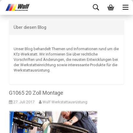
Über diesen Blog
Unser Blog behandelt Themen und Informationen rund um die
Kfz-Werkstatt. Wir informieren Sie über rechtliche
Vorschriften und Änderungen, die neusten Entwicklungen bei
der Werkstatteinrichtung sowie interessante Produkte für die
Werkstattausrüstung.
G1065 20 Zoll Montage
27. Juli 2017
Wulf Werkstattausrüstung