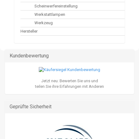
Scheinwerfereinstellung
Werkstattlampen
Werkzeug
Hersteller
Kundenbewertung
Jetzt neu: Bewerten Sie uns und
teilen Sie ihre Erfahrungen mit Anderen
Geprüfte Sicherheit